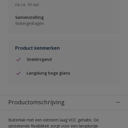
na ca. 16 uur.
Samenstelling
Watergedragen
Product kenmerken
Sneldrogend
Langdurig hoge glans
Productomschrijving
Buitenlak met een extreem laag VOC gehalte. De
uitstekende flexibiliteit zorgt voor een langdurige