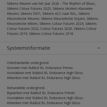
Sikkens Kleuren van het Jaar 2026 - The Rhythm of Blues,
Sikkens Colour Futures 2025, Sikkens Modern Klassieke
Kleuren, Sikkens 5051, Sikkens ACC naar RAL, Sikkens
Kleurselectie Kleuren, Sikkens Kleurselectie Grijzen, Sikkens
Kleurselectie Witten, Sikkens Colour Futures 2024, Sikkens
Colour Futures 2023, Colour Futures 2020, Sikkens Colour
Futures 2019, Sikkens Colour Futures 2018
Systeeminformatie
Onbehandelde ondergrond.
Gronden met Rubbol BL Endurance Primer.
Voorlakken met Rubbol BL Endurance High Gloss.
Afwerken met Rubbol BL Endurance High Gloss.
Behandelde ondergrond.
Bijwerken met Rubbol BL Endurance Primer.
Voorlakken met Rubbol BL Endurance High Gloss.
Afwerken met Rubbol BL Endurance High Gloss.