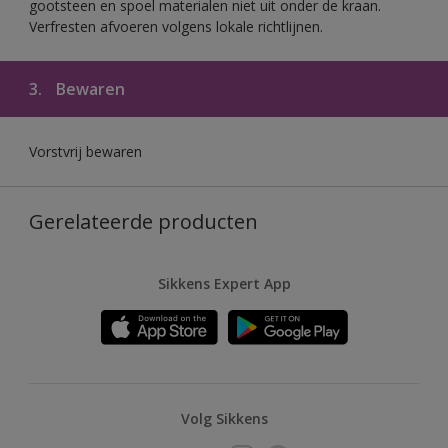
gootsteen en spoel materialen niet uit onder de kraan.
Verfresten afvoeren volgens lokale richtlijnen.
3.
Bewaren
Vorstvrij bewaren
Gerelateerde producten
Sikkens Expert App
Volg Sikkens