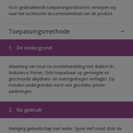
Voor gedetailleerde toepassingsinstructies verwijzen wij
naar het technische documentatieblad van dit product.
Toepassingsmethode
1.
De ondergrond
Afwerking van hout na voorbehandeling met Rubbol BL
Endurance Primer. Ook toepasbaar op gereinigde en
geschuurde alkydhars- en watergedragen verflagen. Op
metalen ondergronden eerst een geschikte primer
aanbrengen
2.
Na gebruik
Reiniging gereedschap met water. Spoel verf nooit door de