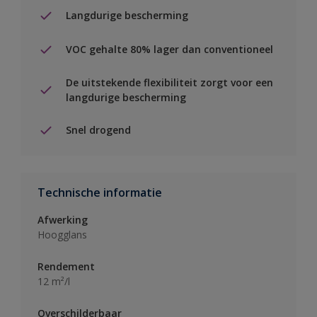
Langdurige bescherming
VOC gehalte 80% lager dan conventioneel
De uitstekende flexibiliteit zorgt voor een
langdurige bescherming
Snel drogend
Technische informatie
Afwerking
Hoogglans
Rendement
12 m²/l
Overschilderbaar