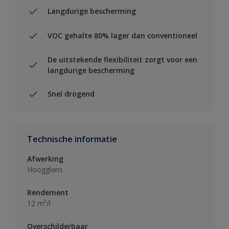
Langdurige bescherming
VOC gehalte 80% lager dan conventioneel
De uitstekende flexibiliteit zorgt voor een
langdurige bescherming
Snel drogend
Technische informatie
Afwerking
Hoogglans
Rendement
12 m²/l
Overschilderbaar