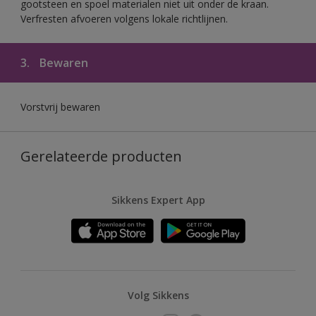
gootsteen en spoel materialen niet uit onder de kraan.
Verfresten afvoeren volgens lokale richtlijnen.
3.
Bewaren
Vorstvrij bewaren
Gerelateerde producten
Sikkens Expert App
Volg Sikkens