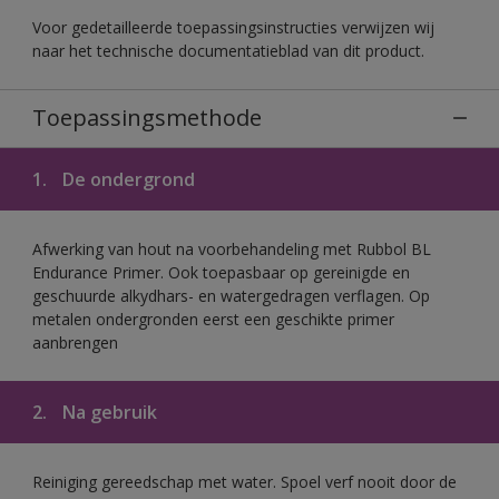
Voor gedetailleerde toepassingsinstructies verwijzen wij
naar het technische documentatieblad van dit product.
Toepassingsmethode
1.
De ondergrond
Afwerking van hout na voorbehandeling met Rubbol BL
Endurance Primer. Ook toepasbaar op gereinigde en
geschuurde alkydhars- en watergedragen verflagen. Op
metalen ondergronden eerst een geschikte primer
aanbrengen
2.
Na gebruik
Reiniging gereedschap met water. Spoel verf nooit door de