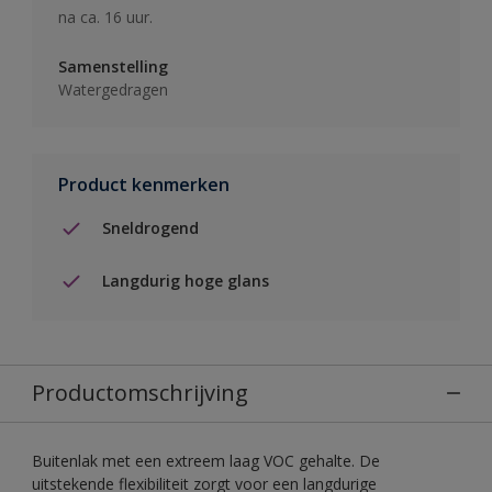
na ca. 16 uur.
Samenstelling
Watergedragen
Product kenmerken
Sneldrogend
Langdurig hoge glans
Productomschrijving
Buitenlak met een extreem laag VOC gehalte. De
uitstekende flexibiliteit zorgt voor een langdurige