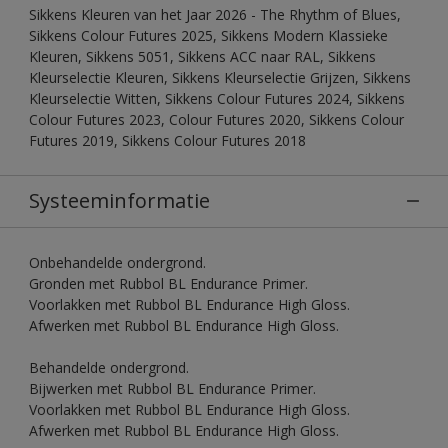
Sikkens Kleuren van het Jaar 2026 - The Rhythm of Blues,
Sikkens Colour Futures 2025, Sikkens Modern Klassieke
Kleuren, Sikkens 5051, Sikkens ACC naar RAL, Sikkens
Kleurselectie Kleuren, Sikkens Kleurselectie Grijzen, Sikkens
Kleurselectie Witten, Sikkens Colour Futures 2024, Sikkens
Colour Futures 2023, Colour Futures 2020, Sikkens Colour
Futures 2019, Sikkens Colour Futures 2018
Systeeminformatie
Onbehandelde ondergrond.
Gronden met Rubbol BL Endurance Primer.
Voorlakken met Rubbol BL Endurance High Gloss.
Afwerken met Rubbol BL Endurance High Gloss.
Behandelde ondergrond.
Bijwerken met Rubbol BL Endurance Primer.
Voorlakken met Rubbol BL Endurance High Gloss.
Afwerken met Rubbol BL Endurance High Gloss.