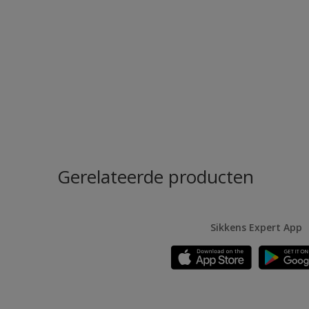
Gerelateerde producten
Sikkens Expert App