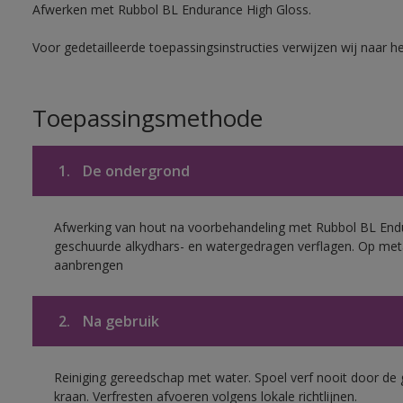
Afwerken met Rubbol BL Endurance High Gloss.
Voor gedetailleerde toepassingsinstructies verwijzen wij naar h
Toepassingsmethode
1.
De ondergrond
Afwerking van hout na voorbehandeling met Rubbol BL End
geschuurde alkydhars- en watergedragen verflagen. Op met
aanbrengen
2.
Na gebruik
Reiniging gereedschap met water. Spoel verf nooit door de 
kraan. Verfresten afvoeren volgens lokale richtlijnen.