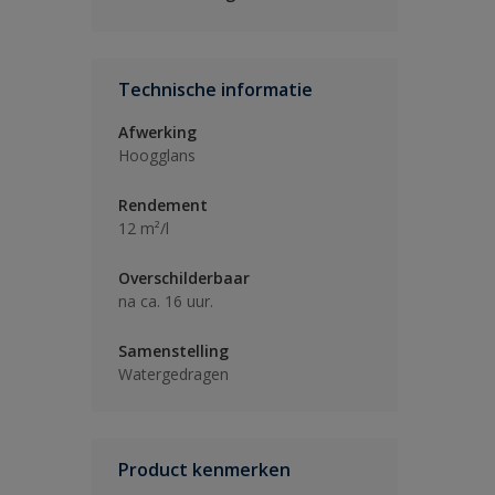
Technische informatie
Afwerking
Hoogglans
Rendement
12 m²/l
Overschilderbaar
na ca. 16 uur.
Samenstelling
Watergedragen
Product kenmerken