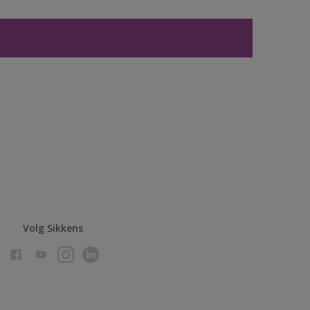
Volg Sikkens