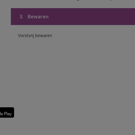
3.
Bewaren
Vorstvrij bewaren