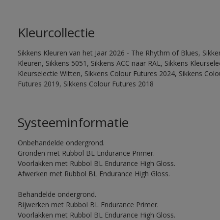
Kleurcollectie
Sikkens Kleuren van het Jaar 2026 - The Rhythm of Blues, Sikk
Kleuren, Sikkens 5051, Sikkens ACC naar RAL, Sikkens Kleurselect
Kleurselectie Witten, Sikkens Colour Futures 2024, Sikkens Col
Futures 2019, Sikkens Colour Futures 2018
Systeeminformatie
Onbehandelde ondergrond.
Gronden met Rubbol BL Endurance Primer.
Voorlakken met Rubbol BL Endurance High Gloss.
Afwerken met Rubbol BL Endurance High Gloss.
Behandelde ondergrond.
Bijwerken met Rubbol BL Endurance Primer.
Voorlakken met Rubbol BL Endurance High Gloss.