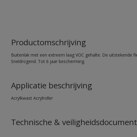
Productomschrijving
Buitenlak met een extreem laag VOC gehalte. De uitstekende flex
Sneldrogend. Tot 6 jaar bescherming.
Applicatie beschrijving
Acrylkwast Acrylroller
Technische & veiligheidsdocument