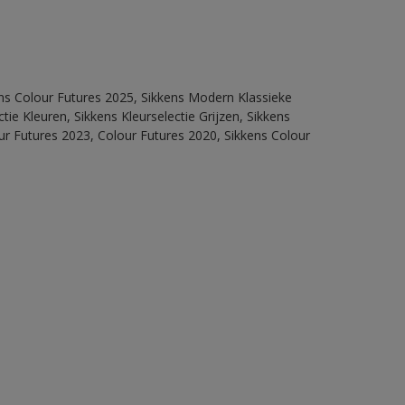
ens Colour Futures 2025, Sikkens Modern Klassieke
ie Kleuren, Sikkens Kleurselectie Grijzen, Sikkens
our Futures 2023, Colour Futures 2020, Sikkens Colour