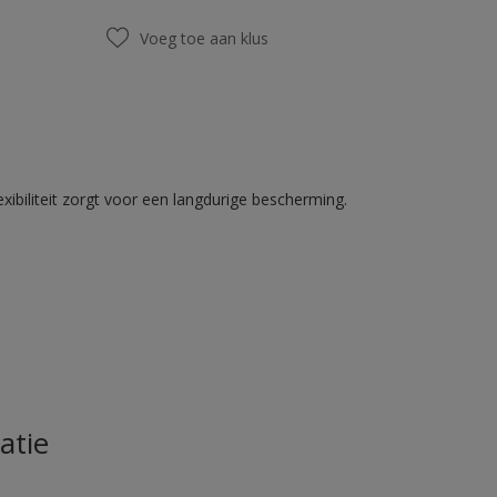
Voeg toe aan klus
ibiliteit zorgt voor een langdurige bescherming.
atie