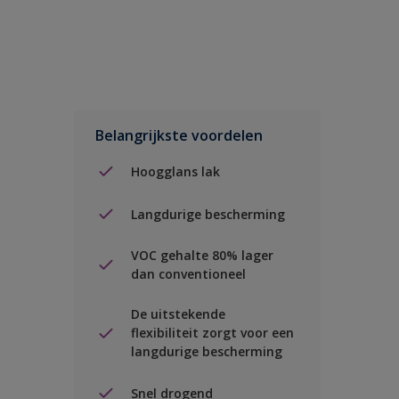
Belangrijkste voordelen
Hoogglans lak
Langdurige bescherming
VOC gehalte 80% lager
dan conventioneel
De uitstekende
flexibiliteit zorgt voor een
langdurige bescherming
Snel drogend