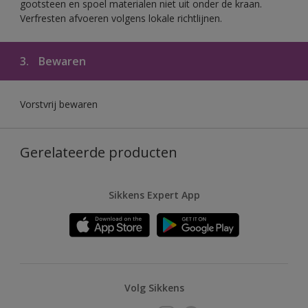
gootsteen en spoel materialen niet uit onder de kraan.
Verfresten afvoeren volgens lokale richtlijnen.
3.
Bewaren
Vorstvrij bewaren
Gerelateerde producten
Sikkens Expert App
Volg Sikkens