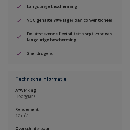
Langdurige bescherming
VOC gehalte 80% lager dan conventioneel
De uitstekende flexibiliteit zorgt voor een
langdurige bescherming
Snel drogend
Technische informatie
Afwerking
Hoogglans
Rendement
12 m²/l
Overschilderbaar