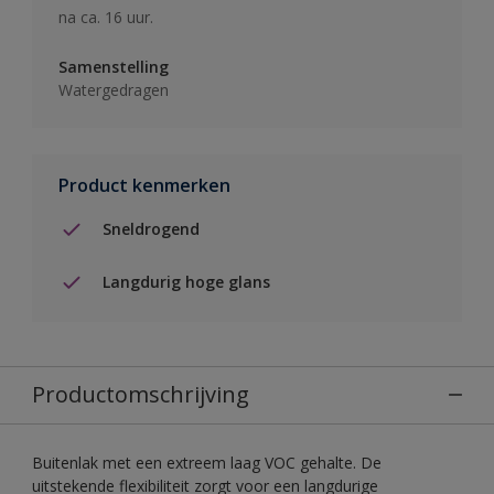
na ca. 16 uur.
Samenstelling
Watergedragen
Product kenmerken
Sneldrogend
Langdurig hoge glans
Productomschrijving
Buitenlak met een extreem laag VOC gehalte. De
uitstekende flexibiliteit zorgt voor een langdurige