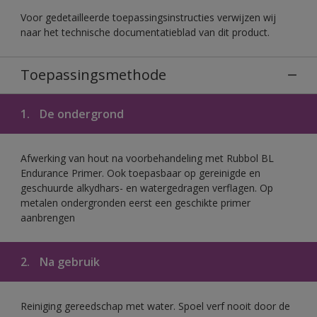
Voor gedetailleerde toepassingsinstructies verwijzen wij
naar het technische documentatieblad van dit product.
Toepassingsmethode
1.
De ondergrond
Afwerking van hout na voorbehandeling met Rubbol BL
Endurance Primer. Ook toepasbaar op gereinigde en
geschuurde alkydhars- en watergedragen verflagen. Op
metalen ondergronden eerst een geschikte primer
aanbrengen
2.
Na gebruik
Reiniging gereedschap met water. Spoel verf nooit door de