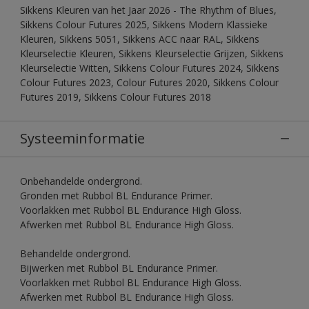
Sikkens Kleuren van het Jaar 2026 - The Rhythm of Blues,
Sikkens Colour Futures 2025, Sikkens Modern Klassieke
Kleuren, Sikkens 5051, Sikkens ACC naar RAL, Sikkens
Kleurselectie Kleuren, Sikkens Kleurselectie Grijzen, Sikkens
Kleurselectie Witten, Sikkens Colour Futures 2024, Sikkens
Colour Futures 2023, Colour Futures 2020, Sikkens Colour
Futures 2019, Sikkens Colour Futures 2018
Systeeminformatie
Onbehandelde ondergrond.
Gronden met Rubbol BL Endurance Primer.
Voorlakken met Rubbol BL Endurance High Gloss.
Afwerken met Rubbol BL Endurance High Gloss.
Behandelde ondergrond.
Bijwerken met Rubbol BL Endurance Primer.
Voorlakken met Rubbol BL Endurance High Gloss.
Afwerken met Rubbol BL Endurance High Gloss.