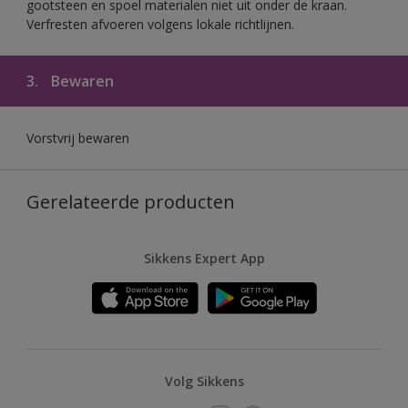
gootsteen en spoel materialen niet uit onder de kraan.
Verfresten afvoeren volgens lokale richtlijnen.
3.
Bewaren
Vorstvrij bewaren
Gerelateerde producten
Sikkens Expert App
Volg Sikkens