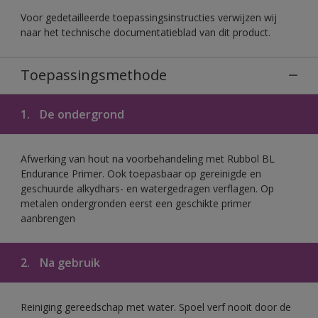
Voor gedetailleerde toepassingsinstructies verwijzen wij
naar het technische documentatieblad van dit product.
Toepassingsmethode
1.
De ondergrond
Afwerking van hout na voorbehandeling met Rubbol BL
Endurance Primer. Ook toepasbaar op gereinigde en
geschuurde alkydhars- en watergedragen verflagen. Op
metalen ondergronden eerst een geschikte primer
aanbrengen
2.
Na gebruik
Reiniging gereedschap met water. Spoel verf nooit door de