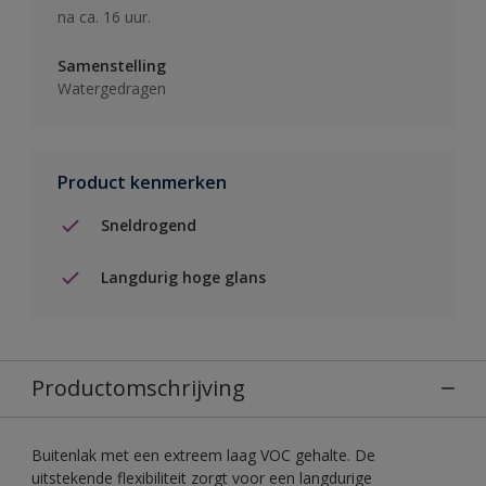
na ca. 16 uur.
Samenstelling
Watergedragen
Product kenmerken
Sneldrogend
Langdurig hoge glans
Productomschrijving
Buitenlak met een extreem laag VOC gehalte. De
uitstekende flexibiliteit zorgt voor een langdurige