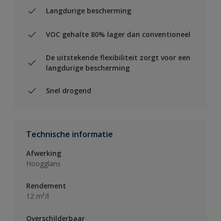
Langdurige bescherming
VOC gehalte 80% lager dan conventioneel
De uitstekende flexibiliteit zorgt voor een
langdurige bescherming
Snel drogend
Technische informatie
Afwerking
Hoogglans
Rendement
12 m²/l
Overschilderbaar