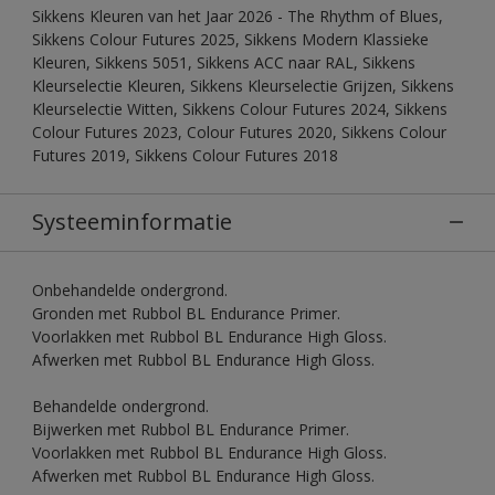
Sikkens Kleuren van het Jaar 2026 - The Rhythm of Blues,
Sikkens Colour Futures 2025, Sikkens Modern Klassieke
Kleuren, Sikkens 5051, Sikkens ACC naar RAL, Sikkens
Kleurselectie Kleuren, Sikkens Kleurselectie Grijzen, Sikkens
Kleurselectie Witten, Sikkens Colour Futures 2024, Sikkens
Colour Futures 2023, Colour Futures 2020, Sikkens Colour
Futures 2019, Sikkens Colour Futures 2018
Systeeminformatie
Onbehandelde ondergrond.
Gronden met Rubbol BL Endurance Primer.
Voorlakken met Rubbol BL Endurance High Gloss.
Afwerken met Rubbol BL Endurance High Gloss.
Behandelde ondergrond.
Bijwerken met Rubbol BL Endurance Primer.
Voorlakken met Rubbol BL Endurance High Gloss.
Afwerken met Rubbol BL Endurance High Gloss.