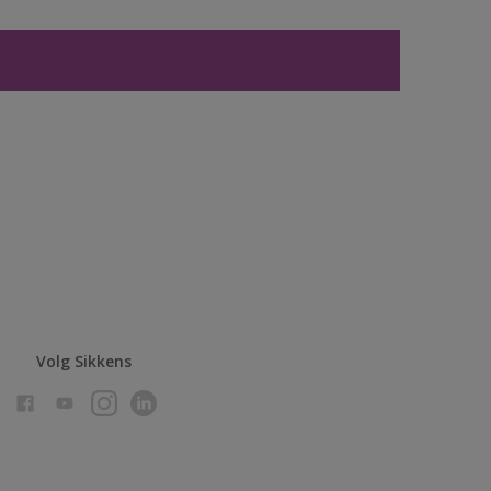
Volg Sikkens