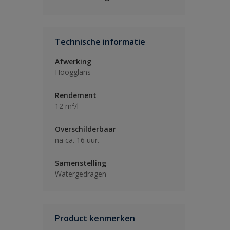
Technische informatie
Afwerking
Hoogglans
Rendement
12 m²/l
Overschilderbaar
na ca. 16 uur.
Samenstelling
Watergedragen
Product kenmerken