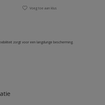
Voeg toe aan klus
ibiliteit zorgt voor een langdurige bescherming.
atie