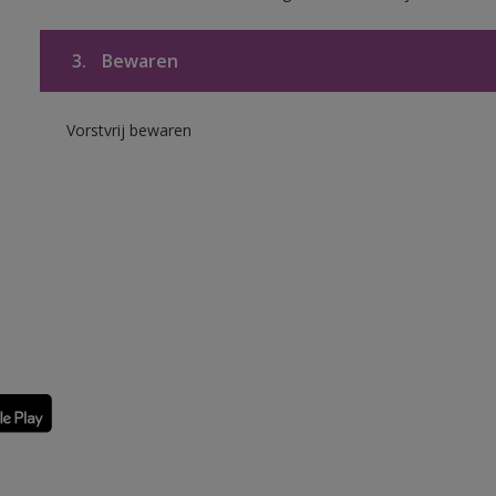
3.
Bewaren
Vorstvrij bewaren