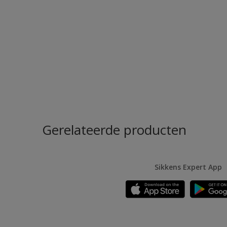
Gerelateerde producten
Sikkens Expert App