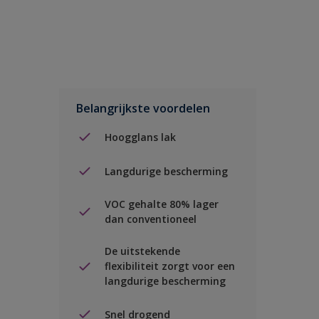
Belangrijkste voordelen
Hoogglans lak
Langdurige bescherming
VOC gehalte 80% lager
dan conventioneel
De uitstekende
flexibiliteit zorgt voor een
langdurige bescherming
Snel drogend