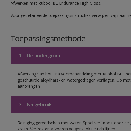
Afwerken met Rubbol BL Endurance High Gloss.
Voor gedetailleerde toepassingsinstructies verwijzen wij naar h
Toepassingsmethode
1.
De ondergrond
Afwerking van hout na voorbehandeling met Rubbol BL End
geschuurde alkydhars- en watergedragen verflagen. Op met
aanbrengen
2.
Na gebruik
Reiniging gereedschap met water. Spoel verf nooit door de 
kraan. Verfresten afvoeren volgens lokale richtlijnen.