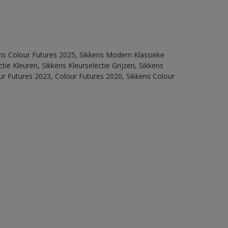
ens Colour Futures 2025, Sikkens Modern Klassieke
ie Kleuren, Sikkens Kleurselectie Grijzen, Sikkens
our Futures 2023, Colour Futures 2020, Sikkens Colour