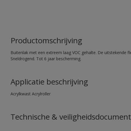
Productomschrijving
Buitenlak met een extreem laag VOC gehalte. De uitstekende flex
Sneldrogend. Tot 6 jaar bescherming.
Applicatie beschrijving
Acrylkwast Acrylroller
Technische & veiligheidsdocument