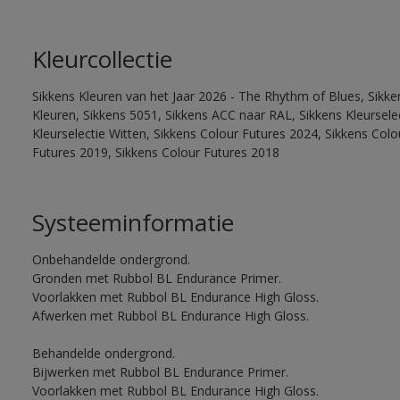
Kleurcollectie
Sikkens Kleuren van het Jaar 2026 - The Rhythm of Blues, Sikk
Kleuren, Sikkens 5051, Sikkens ACC naar RAL, Sikkens Kleurselect
Kleurselectie Witten, Sikkens Colour Futures 2024, Sikkens Col
Futures 2019, Sikkens Colour Futures 2018
Systeeminformatie
Onbehandelde ondergrond.
Gronden met Rubbol BL Endurance Primer.
Voorlakken met Rubbol BL Endurance High Gloss.
Afwerken met Rubbol BL Endurance High Gloss.
Behandelde ondergrond.
Bijwerken met Rubbol BL Endurance Primer.
Voorlakken met Rubbol BL Endurance High Gloss.