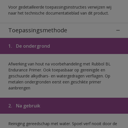
Voor gedetailleerde toepassingsinstructies verwijzen wij
naar het technische documentatieblad van dit product.
Toepassingsmethode
1.
De ondergrond
Afwerking van hout na voorbehandeling met Rubbol BL
Endurance Primer. Ook toepasbaar op gereinigde en
geschuurde alkydhars- en watergedragen verflagen. Op
metalen ondergronden eerst een geschikte primer
aanbrengen
2.
Na gebruik
Reiniging gereedschap met water. Spoel verf nooit door de