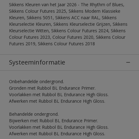
Sikkens Kleuren van het Jaar 2026 - The Rhythm of Blues,
Sikkens Colour Futures 2025, Sikkens Modern Klassieke
Kleuren, Sikkens 5051, Sikkens ACC naar RAL, Sikkens
Kleurselectie Kleuren, Sikkens Kleurselectie Grijzen, Sikkens
Kleurselectie Witten, Sikkens Colour Futures 2024, Sikkens
Colour Futures 2023, Colour Futures 2020, Sikkens Colour
Futures 2019, Sikkens Colour Futures 2018
Systeeminformatie
Onbehandelde ondergrond.
Gronden met Rubbol BL Endurance Primer.
Voorlakken met Rubbol BL Endurance High Gloss.
Afwerken met Rubbol BL Endurance High Gloss.
Behandelde ondergrond.
Bijwerken met Rubbol BL Endurance Primer.
Voorlakken met Rubbol BL Endurance High Gloss.
Afwerken met Rubbol BL Endurance High Gloss.