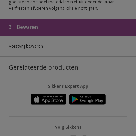
gootsteen en spoel materialen niet uit onder de kraan.
Verfresten afvoeren volgens lokale richtlijnen.
3.
Bewaren
Vorstvrij bewaren
Gerelateerde producten
Sikkens Expert App
Volg Sikkens