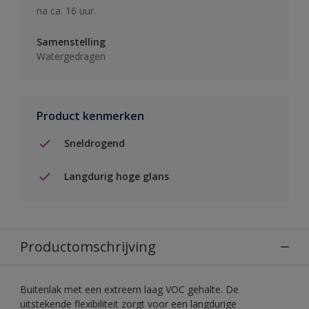
na ca. 16 uur.
Samenstelling
Watergedragen
Product kenmerken
Sneldrogend
Langdurig hoge glans
Productomschrijving
Buitenlak met een extreem laag VOC gehalte. De
uitstekende flexibiliteit zorgt voor een langdurige