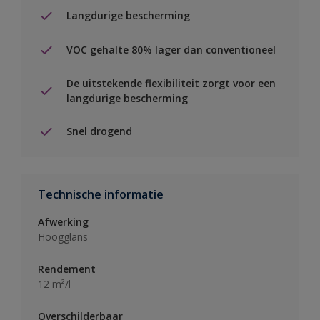
Langdurige bescherming
VOC gehalte 80% lager dan conventioneel
De uitstekende flexibiliteit zorgt voor een
langdurige bescherming
Snel drogend
Technische informatie
Afwerking
Hoogglans
Rendement
12 m²/l
Overschilderbaar