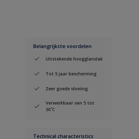
Belangrijkste voordelen
Uitstekende hoogglanslak
Tot 5 jaar bescherming
Zeer goede vloeiing
Verwerkbaar van 5 tot
30˚C
Technical characteristics