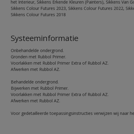
het Interieur, Sikkens Erkende Kleuren (Painters), Sikkens Van G
Sikkens Colour Futures 2023, Sikkens Colour Futures 2022, Sikk
Sikkens Colour Futures 2018
Systeeminformatie
Onbehandelde ondergrond.
Gronden met Rubbol Primer.
Voorlakken met Rubbol Primer Extra of Rubbol AZ.
Afwerken met Rubbol AZ.
Behandelde ondergrond.
Bijwerken met Rubbol Primer.
Voorlakken met Rubbol Primer Extra of Rubbol AZ.
Afwerken met Rubbol AZ.
Voor gedetailleerde toepassingsinstructies verwijzen wij naar h