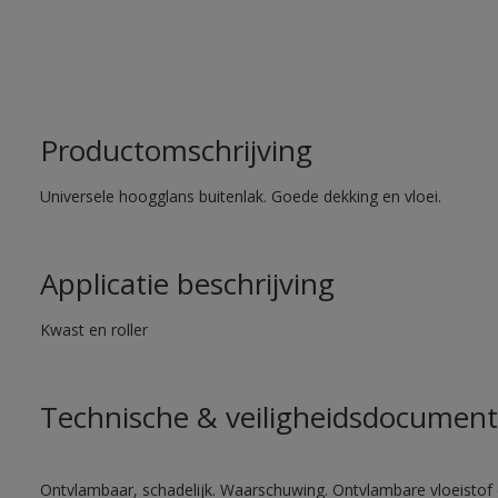
Productomschrijving
Universele hoogglans buitenlak. Goede dekking en vloei.
Applicatie beschrijving
Kwast en roller
Technische & veiligheidsdocument
Ontvlambaar, schadelijk. Waarschuwing. Ontvlambare vloeistof 