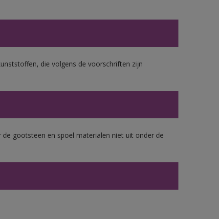
unststoffen, die volgens de voorschriften zijn
 de gootsteen en spoel materialen niet uit onder de