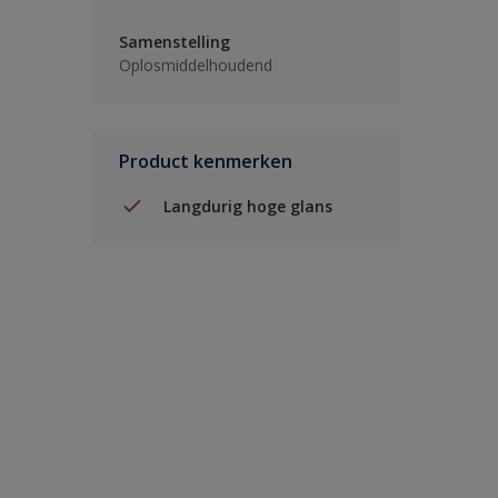
Samenstelling
Oplosmiddelhoudend
Product kenmerken
Langdurig hoge glans