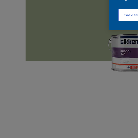
Cookies