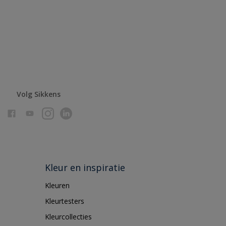
Volg Sikkens
Kleur en inspiratie
Kleuren
Kleurtesters
Kleurcollecties