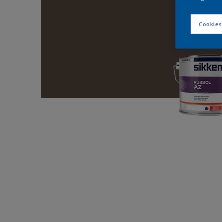
Cookies