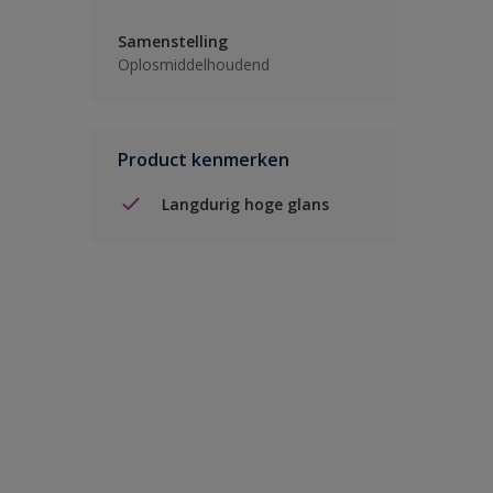
Samenstelling
Oplosmiddelhoudend
Product kenmerken
Langdurig hoge glans