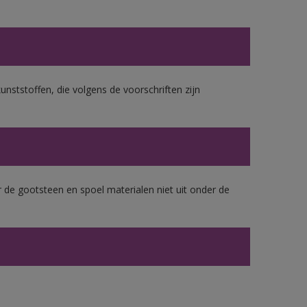
unststoffen, die volgens de voorschriften zijn
 de gootsteen en spoel materialen niet uit onder de