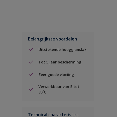
Belangrijkste voordelen
Uitstekende hoogglanslak
Tot 5 jaar bescherming
Zeer goede vloeiing
Verwerkbaar van 5 tot
30˚C
Technical characteristics