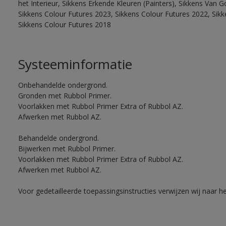
het Interieur, Sikkens Erkende Kleuren (Painters), Sikkens Van G
Sikkens Colour Futures 2023, Sikkens Colour Futures 2022, Sikk
Sikkens Colour Futures 2018
Systeeminformatie
Onbehandelde ondergrond.
Gronden met Rubbol Primer.
Voorlakken met Rubbol Primer Extra of Rubbol AZ.
Afwerken met Rubbol AZ.
Behandelde ondergrond.
Bijwerken met Rubbol Primer.
Voorlakken met Rubbol Primer Extra of Rubbol AZ.
Afwerken met Rubbol AZ.
Voor gedetailleerde toepassingsinstructies verwijzen wij naar h