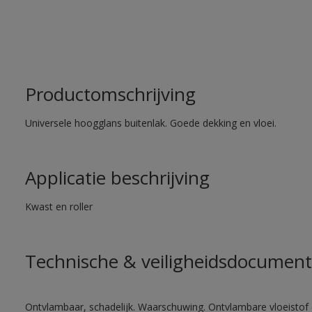
Productomschrijving
Universele hoogglans buitenlak. Goede dekking en vloei.
Applicatie beschrijving
Kwast en roller
Technische & veiligheidsdocument
Ontvlambaar, schadelijk. Waarschuwing. Ontvlambare vloeistof 