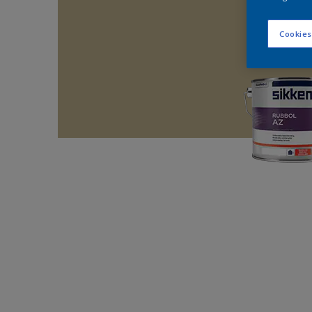
Cookies