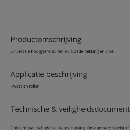
Productomschrijving
Universele hoogglans buitenlak. Goede dekking en vloei.
Applicatie beschrijving
Kwast en roller
Technische & veiligheidsdocument
Ontvlambaar, schadelijk. Waarschuwing. Ontvlambare vloeistof 