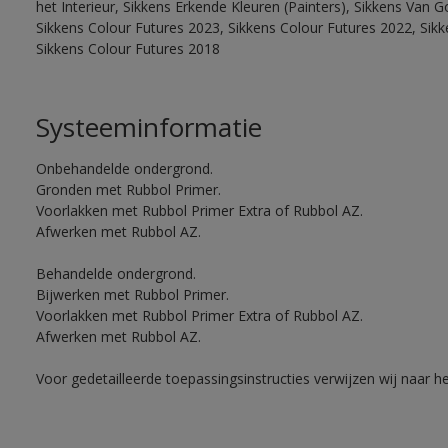
het Interieur, Sikkens Erkende Kleuren (Painters), Sikkens Van G
Sikkens Colour Futures 2023, Sikkens Colour Futures 2022, Sikk
Sikkens Colour Futures 2018
Systeeminformatie
Onbehandelde ondergrond.
Gronden met Rubbol Primer.
Voorlakken met Rubbol Primer Extra of Rubbol AZ.
Afwerken met Rubbol AZ.
Behandelde ondergrond.
Bijwerken met Rubbol Primer.
Voorlakken met Rubbol Primer Extra of Rubbol AZ.
Afwerken met Rubbol AZ.
Voor gedetailleerde toepassingsinstructies verwijzen wij naar h