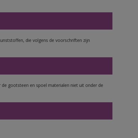
unststoffen, die volgens de voorschriften zijn
 de gootsteen en spoel materialen niet uit onder de