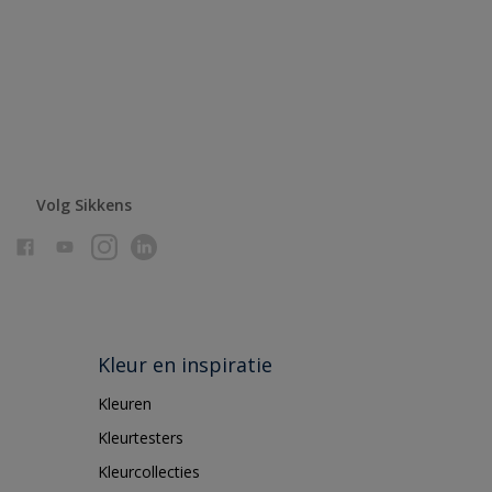
Volg Sikkens
Kleur en inspiratie
Kleuren
Kleurtesters
Kleurcollecties