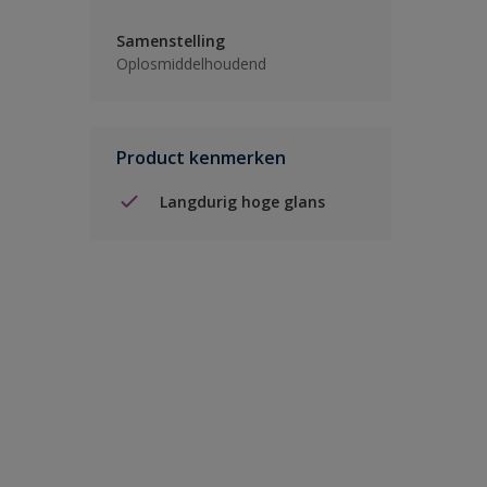
Samenstelling
Oplosmiddelhoudend
Product kenmerken
Langdurig hoge glans