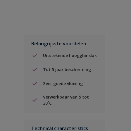
Belangrijkste voordelen
Uitstekende hoogglanslak
Tot 5 jaar bescherming
Zeer goede vloeiing
Verwerkbaar van 5 tot
30˚C
Technical characteristics