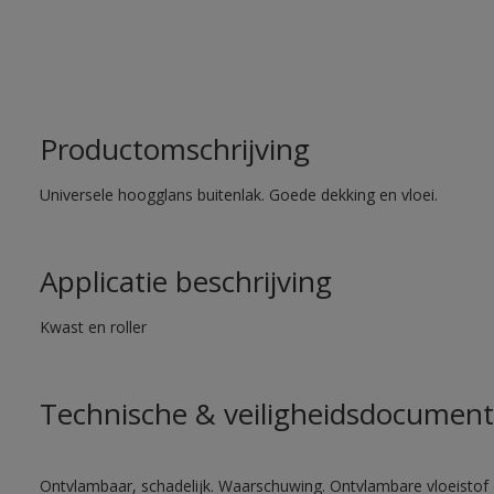
Productomschrijving
Universele hoogglans buitenlak. Goede dekking en vloei.
Applicatie beschrijving
Kwast en roller
Technische & veiligheidsdocument
Ontvlambaar, schadelijk. Waarschuwing. Ontvlambare vloeistof 