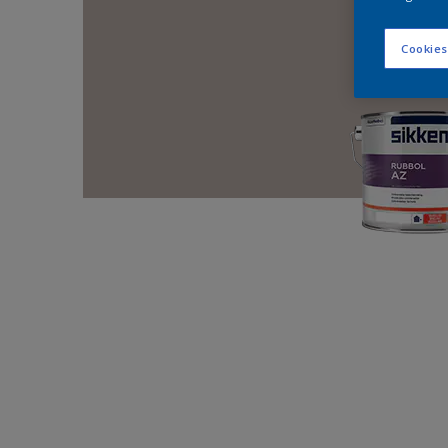
Cookies