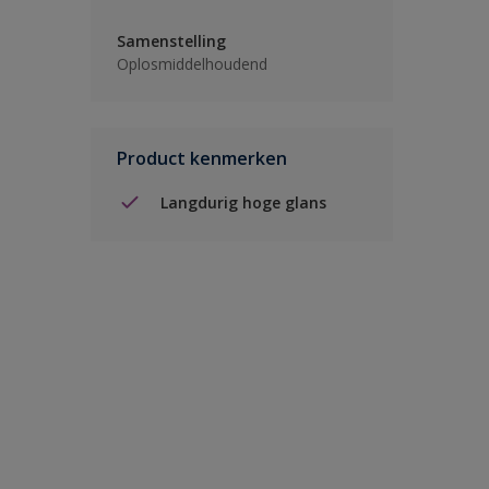
Samenstelling
Oplosmiddelhoudend
Product kenmerken
Langdurig hoge glans