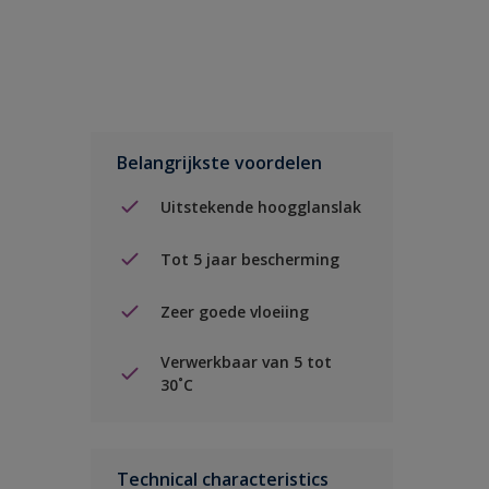
Belangrijkste voordelen
Uitstekende hoogglanslak
Tot 5 jaar bescherming
Zeer goede vloeiing
Verwerkbaar van 5 tot
30˚C
Technical characteristics