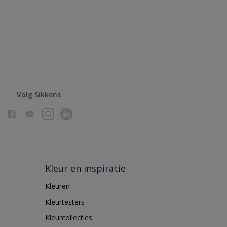
Volg Sikkens
Kleur en inspiratie
Kleuren
Kleurtesters
Kleurcollecties