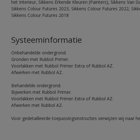
het Interieur, Sikkens Erkende Kleuren (Painters), Sikkens Van G
Sikkens Colour Futures 2023, Sikkens Colour Futures 2022, Sikk
Sikkens Colour Futures 2018
Systeeminformatie
Onbehandelde ondergrond.
Gronden met Rubbol Primer.
Voorlakken met Rubbol Primer Extra of Rubbol AZ.
Afwerken met Rubbol AZ.
Behandelde ondergrond.
Bijwerken met Rubbol Primer.
Voorlakken met Rubbol Primer Extra of Rubbol AZ.
Afwerken met Rubbol AZ.
Voor gedetailleerde toepassingsinstructies verwijzen wij naar h