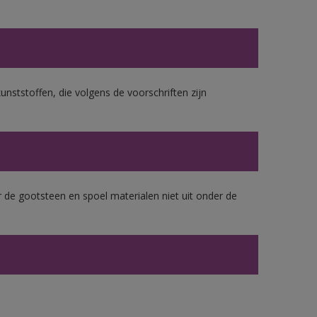
unststoffen, die volgens de voorschriften zijn
 de gootsteen en spoel materialen niet uit onder de