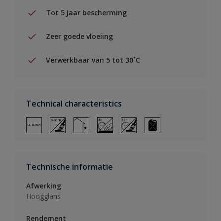
Tot 5 jaar bescherming
Zeer goede vloeiing
Verwerkbaar van 5 tot 30˚C
Technical characteristics
Technische informatie
Afwerking
Hoogglans
Rendement