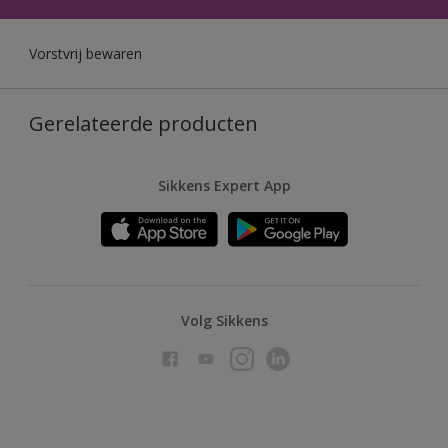
Vorstvrij bewaren
Gerelateerde producten
Sikkens Expert App
Volg Sikkens