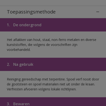
Toepassingsmethode
1.
De ondergrond
Het aflakken van hout, staal, non-ferro metalen en diverse
kunststoffen, die volgens de voorschriften zijn
voorbehandeld.
2.
Na gebruik
Reiniging gereedschap met terpentine. Spoel verf nooit door
de gootsteen en spoel materialen niet uit onder de kraan.
Verfresten afvoeren volgens lokale richtlijnen.
3.
Bewaren