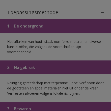
Toepassingsmethode
1.
De ondergrond
Het aflakken van hout, staal, non-ferro metalen en diverse
kunststoffen, die volgens de voorschriften zijn
voorbehandeld.
2.
Na gebruik
Reiniging gereedschap met terpentine. Spoel verf nooit door
de gootsteen en spoel materialen niet uit onder de kraan.
Verfresten afvoeren volgens lokale richtlijnen.
3.
Bewaren