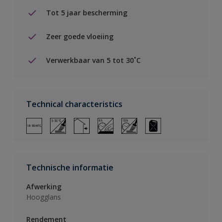
Tot 5 jaar bescherming
Zeer goede vloeiing
Verwerkbaar van 5 tot 30˚C
Technical characteristics
Technische informatie
Afwerking
Hoogglans
Rendement