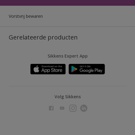
Vorstvrij bewaren
Gerelateerde producten
Sikkens Expert App
Volg Sikkens