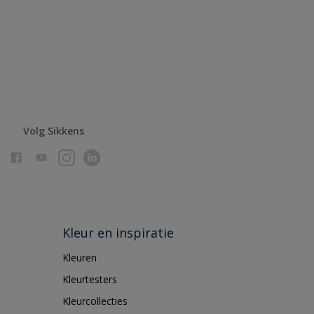
Volg Sikkens
Kleur en inspiratie
Kleuren
Kleurtesters
Kleurcollecties