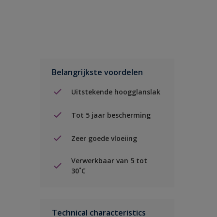
Belangrijkste voordelen
Uitstekende hoogglanslak
Tot 5 jaar bescherming
Zeer goede vloeiing
Verwerkbaar van 5 tot
30˚C
Technical characteristics