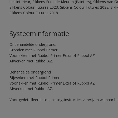
het Interieur, Sikkens Erkende Kleuren (Painters), Sikkens Van G
Sikkens Colour Futures 2023, Sikkens Colour Futures 2022, Sikk
Sikkens Colour Futures 2018
Systeeminformatie
Onbehandelde ondergrond.
Gronden met Rubbol Primer.
Voorlakken met Rubbol Primer Extra of Rubbol AZ.
Afwerken met Rubbol AZ.
Behandelde ondergrond.
Bijwerken met Rubbol Primer.
Voorlakken met Rubbol Primer Extra of Rubbol AZ.
Afwerken met Rubbol AZ.
Voor gedetailleerde toepassingsinstructies verwijzen wij naar h