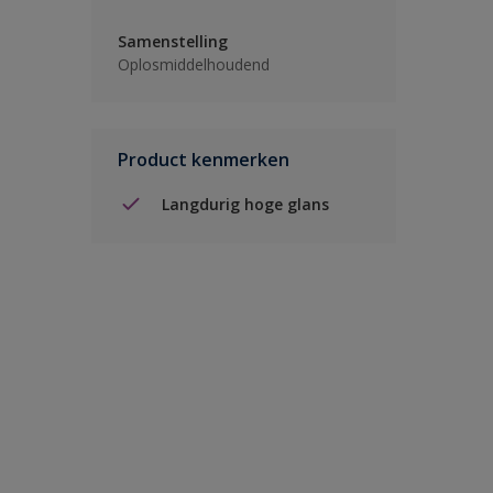
Samenstelling
Oplosmiddelhoudend
Product kenmerken
Langdurig hoge glans