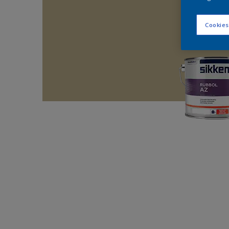
Cookies