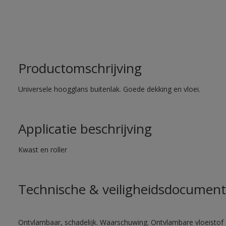
Productomschrijving
Universele hoogglans buitenlak. Goede dekking en vloei.
Applicatie beschrijving
Kwast en roller
Technische & veiligheidsdocument
Ontvlambaar, schadelijk. Waarschuwing. Ontvlambare vloeistof 