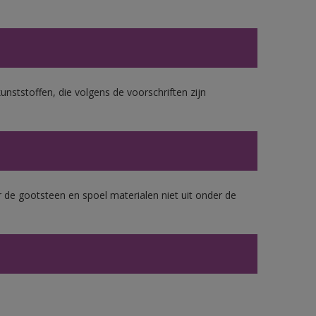
unststoffen, die volgens de voorschriften zijn
 de gootsteen en spoel materialen niet uit onder de