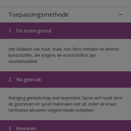
Toepassingsmethode
1.
De ondergrond
Het aflakken van hout, staal, non-ferro metalen en diverse
kunststoffen, die volgens de voorschriften zijn
voorbehandeld.
2.
Na gebruik
Reiniging gereedschap met terpentine. Spoel verf nooit door
de gootsteen en spoel materialen niet uit onder de kraan.
Verfresten afvoeren volgens lokale richtlijnen.
3.
Bewaren