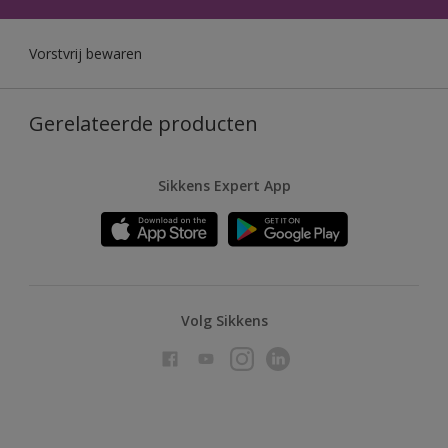
Vorstvrij bewaren
Gerelateerde producten
Sikkens Expert App
Volg Sikkens