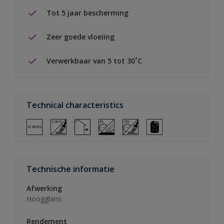
Tot 5 jaar bescherming
Zeer goede vloeiing
Verwerkbaar van 5 tot 30˚C
Technical characteristics
Technische informatie
Afwerking
Hoogglans
Rendement