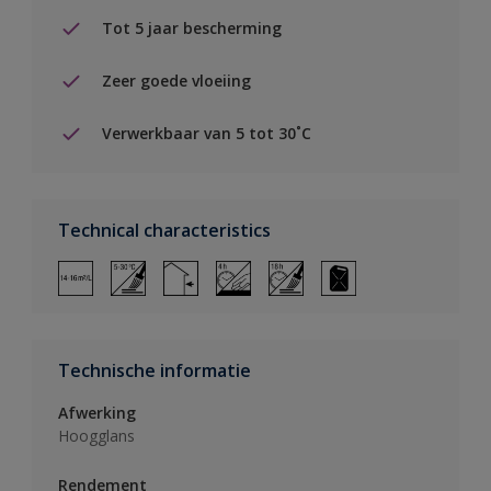
Tot 5 jaar bescherming
Zeer goede vloeiing
Verwerkbaar van 5 tot 30˚C
Technical characteristics
Technische informatie
Afwerking
Hoogglans
Rendement