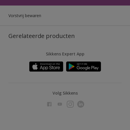
Vorstvrij bewaren
Gerelateerde producten
Sikkens Expert App
Volg Sikkens