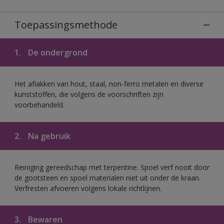
Toepassingsmethode
1.
De ondergrond
Het aflakken van hout, staal, non-ferro metalen en diverse
kunststoffen, die volgens de voorschriften zijn
voorbehandeld.
2.
Na gebruik
Reiniging gereedschap met terpentine. Spoel verf nooit door
de gootsteen en spoel materialen niet uit onder de kraan.
Verfresten afvoeren volgens lokale richtlijnen.
3.
Bewaren