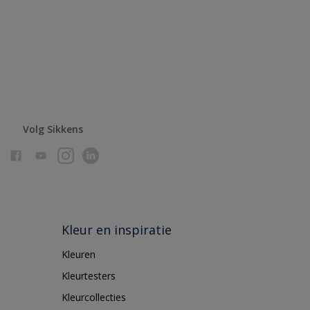
Volg Sikkens
Kleur en inspiratie
Kleuren
Kleurtesters
Kleurcollecties