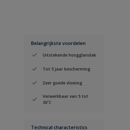
Belangrijkste voordelen
Uitstekende hoogglanslak
Tot 5 jaar bescherming
Zeer goede vloeiing
Verwerkbaar van 5 tot
30˚C
Technical characteristics