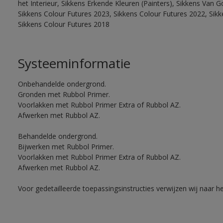
het Interieur, Sikkens Erkende Kleuren (Painters), Sikkens Van G
Sikkens Colour Futures 2023, Sikkens Colour Futures 2022, Sikk
Sikkens Colour Futures 2018
Systeeminformatie
Onbehandelde ondergrond.
Gronden met Rubbol Primer.
Voorlakken met Rubbol Primer Extra of Rubbol AZ.
Afwerken met Rubbol AZ.
Behandelde ondergrond.
Bijwerken met Rubbol Primer.
Voorlakken met Rubbol Primer Extra of Rubbol AZ.
Afwerken met Rubbol AZ.
Voor gedetailleerde toepassingsinstructies verwijzen wij naar h