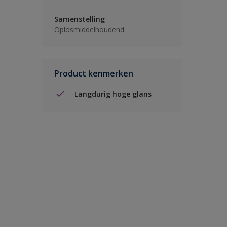
Samenstelling
Oplosmiddelhoudend
Product kenmerken
Langdurig hoge glans