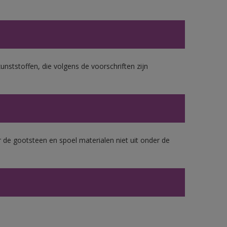
unststoffen, die volgens de voorschriften zijn
 de gootsteen en spoel materialen niet uit onder de