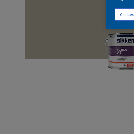
Cookies