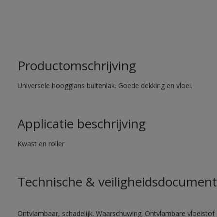
Productomschrijving
Universele hoogglans buitenlak. Goede dekking en vloei.
Applicatie beschrijving
Kwast en roller
Technische & veiligheidsdocument
Ontvlambaar, schadelijk. Waarschuwing. Ontvlambare vloeistof 