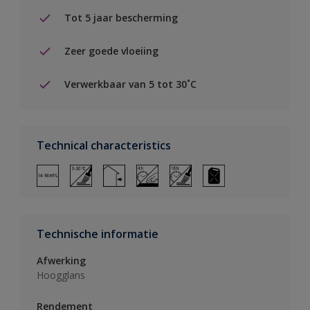
Tot 5 jaar bescherming
Zeer goede vloeiing
Verwerkbaar van 5 tot 30˚C
Technical characteristics
Technische informatie
Afwerking
Hoogglans
Rendement