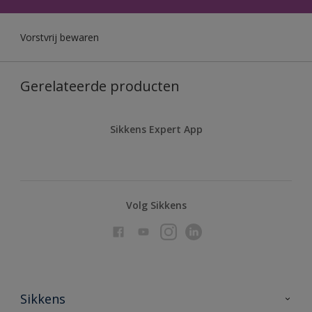
Vorstvrij bewaren
Gerelateerde producten
Sikkens Expert App
Volg Sikkens
Sikkens