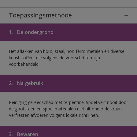
Toepassingsmethode
1.
De ondergrond
Het aflakken van hout, staal, non-ferro metalen en diverse
kunststoffen, die volgens de voorschriften zijn
voorbehandeld.
2.
Na gebruik
Reiniging gereedschap met terpentine. Spoel verf nooit door
de gootsteen en spoel materialen niet uit onder de kraan.
Verfresten afvoeren volgens lokale richtlijnen.
3.
Bewaren