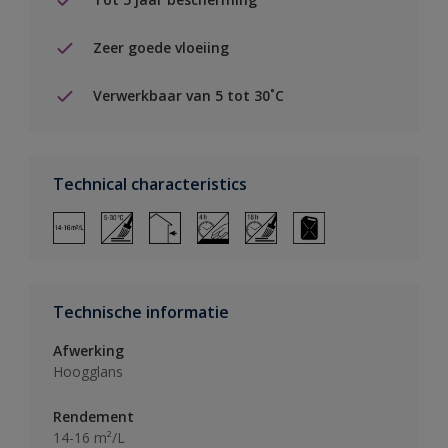
Zeer goede vloeiing
Verwerkbaar van 5 tot 30˚C
Technical characteristics
Technische informatie
Afwerking
Hoogglans
Rendement
14-16 m²/L