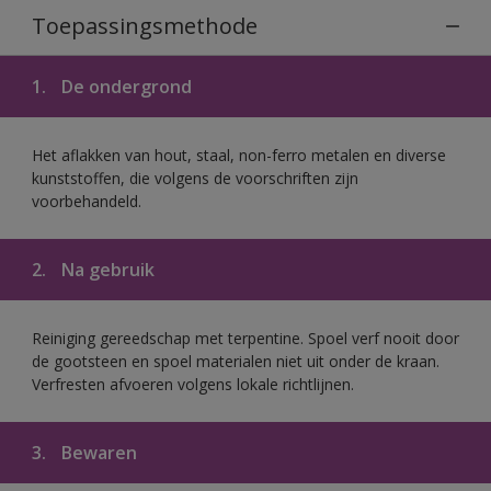
Toepassingsmethode
1.
De ondergrond
Het aflakken van hout, staal, non-ferro metalen en diverse
kunststoffen, die volgens de voorschriften zijn
voorbehandeld.
2.
Na gebruik
Reiniging gereedschap met terpentine. Spoel verf nooit door
de gootsteen en spoel materialen niet uit onder de kraan.
Verfresten afvoeren volgens lokale richtlijnen.
3.
Bewaren