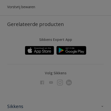
Vorstvrij bewaren
Gerelateerde producten
Sikkens Expert App
Volg Sikkens
Sikkens