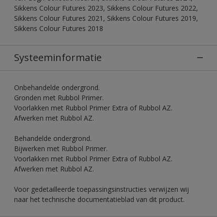
Sikkens Colour Futures 2023, Sikkens Colour Futures 2022,
Sikkens Colour Futures 2021, Sikkens Colour Futures 2019,
Sikkens Colour Futures 2018
Systeeminformatie
Onbehandelde ondergrond.
Gronden met Rubbol Primer.
Voorlakken met Rubbol Primer Extra of Rubbol AZ.
Afwerken met Rubbol AZ.
Behandelde ondergrond.
Bijwerken met Rubbol Primer.
Voorlakken met Rubbol Primer Extra of Rubbol AZ.
Afwerken met Rubbol AZ.
Voor gedetailleerde toepassingsinstructies verwijzen wij
naar het technische documentatieblad van dit product.