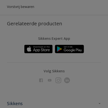
Vorstvrij bewaren
Gerelateerde producten
Sikkens Expert App
Volg Sikkens
Sikkens