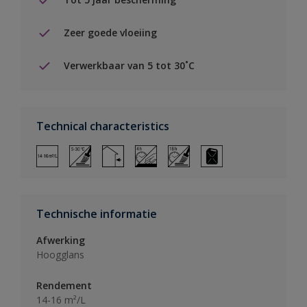
Zeer goede vloeiing
Verwerkbaar van 5 tot 30˚C
Technical characteristics
Technische informatie
Afwerking
Hoogglans
Rendement
14-16 m²/L