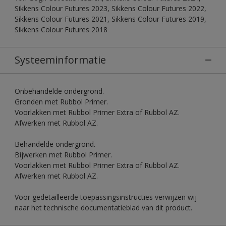
Sikkens Colour Futures 2023, Sikkens Colour Futures 2022,
Sikkens Colour Futures 2021, Sikkens Colour Futures 2019,
Sikkens Colour Futures 2018
Systeeminformatie
Onbehandelde ondergrond.
Gronden met Rubbol Primer.
Voorlakken met Rubbol Primer Extra of Rubbol AZ.
Afwerken met Rubbol AZ.
Behandelde ondergrond.
Bijwerken met Rubbol Primer.
Voorlakken met Rubbol Primer Extra of Rubbol AZ.
Afwerken met Rubbol AZ.
Voor gedetailleerde toepassingsinstructies verwijzen wij
naar het technische documentatieblad van dit product.