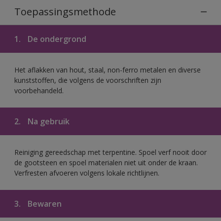
Toepassingsmethode
1.
De ondergrond
Het aflakken van hout, staal, non-ferro metalen en diverse
kunststoffen, die volgens de voorschriften zijn
voorbehandeld.
2.
Na gebruik
Reiniging gereedschap met terpentine. Spoel verf nooit door
de gootsteen en spoel materialen niet uit onder de kraan.
Verfresten afvoeren volgens lokale richtlijnen.
3.
Bewaren