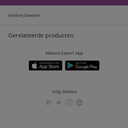
Vorstvrij bewaren
Gerelateerde producten
Sikkens Expert App
Volg Sikkens