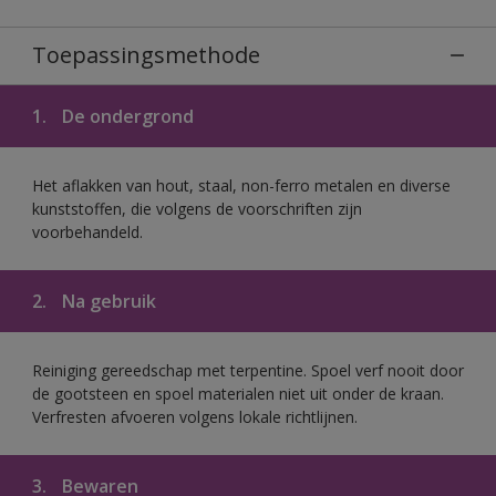
Toepassingsmethode
1.
De ondergrond
Het aflakken van hout, staal, non-ferro metalen en diverse
kunststoffen, die volgens de voorschriften zijn
voorbehandeld.
2.
Na gebruik
Reiniging gereedschap met terpentine. Spoel verf nooit door
de gootsteen en spoel materialen niet uit onder de kraan.
Verfresten afvoeren volgens lokale richtlijnen.
3.
Bewaren