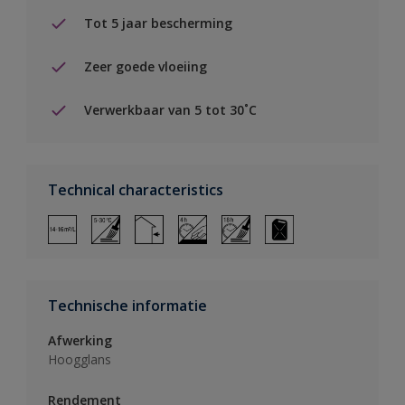
Tot 5 jaar bescherming
Zeer goede vloeiing
Verwerkbaar van 5 tot 30˚C
Technical characteristics
Technische informatie
Afwerking
Hoogglans
Rendement