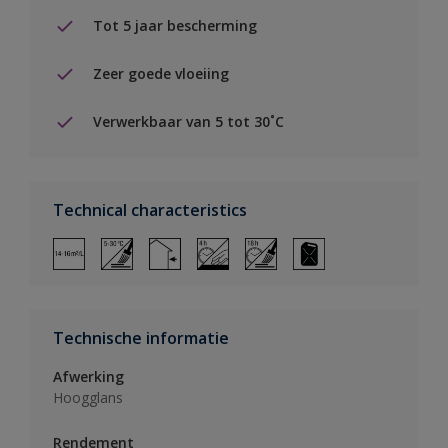
Tot 5 jaar bescherming
Zeer goede vloeiing
Verwerkbaar van 5 tot 30˚C
Technical characteristics
Technische informatie
Afwerking
Hoogglans
Rendement