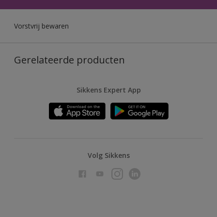
Vorstvrij bewaren
Gerelateerde producten
Sikkens Expert App
Volg Sikkens