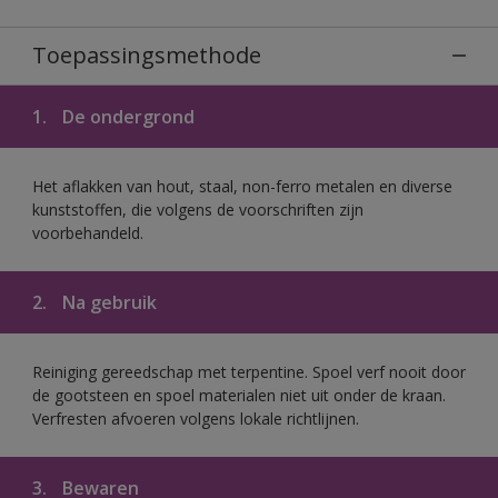
Toepassingsmethode
1.
De ondergrond
Het aflakken van hout, staal, non-ferro metalen en diverse
kunststoffen, die volgens de voorschriften zijn
voorbehandeld.
2.
Na gebruik
Reiniging gereedschap met terpentine. Spoel verf nooit door
de gootsteen en spoel materialen niet uit onder de kraan.
Verfresten afvoeren volgens lokale richtlijnen.
3.
Bewaren