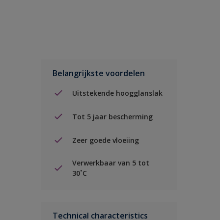
Belangrijkste voordelen
Uitstekende hoogglanslak
Tot 5 jaar bescherming
Zeer goede vloeiing
Verwerkbaar van 5 tot
30˚C
Technical characteristics