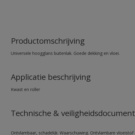
Productomschrijving
Universele hoogglans buitenlak. Goede dekking en vloei.
Applicatie beschrijving
Kwast en roller
Technische & veiligheidsdocument
Ontvlambaar, schadelijk. Waarschuwing. Ontvlambare vloeistof 