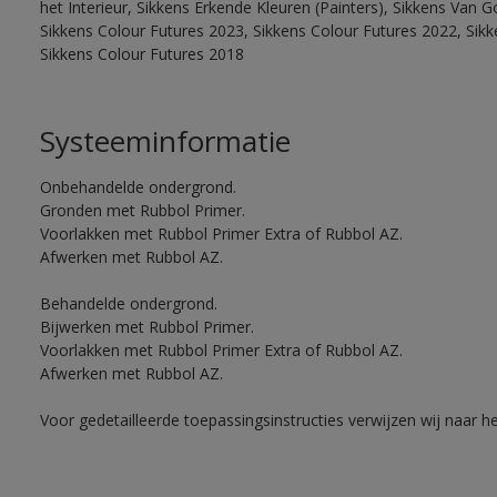
het Interieur, Sikkens Erkende Kleuren (Painters), Sikkens Van G
Sikkens Colour Futures 2023, Sikkens Colour Futures 2022, Sikk
Sikkens Colour Futures 2018
Systeeminformatie
Onbehandelde ondergrond.
Gronden met Rubbol Primer.
Voorlakken met Rubbol Primer Extra of Rubbol AZ.
Afwerken met Rubbol AZ.
Behandelde ondergrond.
Bijwerken met Rubbol Primer.
Voorlakken met Rubbol Primer Extra of Rubbol AZ.
Afwerken met Rubbol AZ.
Voor gedetailleerde toepassingsinstructies verwijzen wij naar h