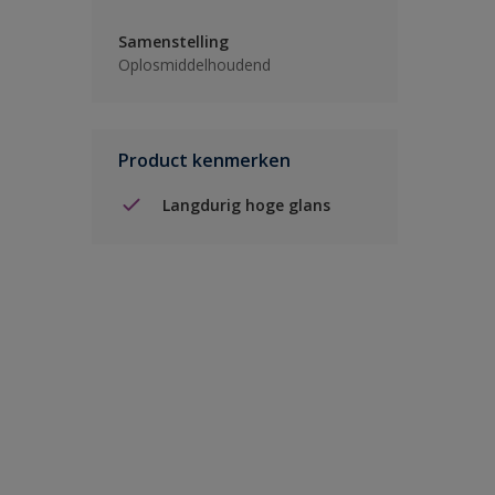
Samenstelling
Oplosmiddelhoudend
Product kenmerken
Langdurig hoge glans