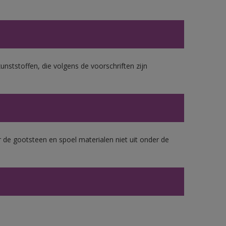
unststoffen, die volgens de voorschriften zijn
 de gootsteen en spoel materialen niet uit onder de