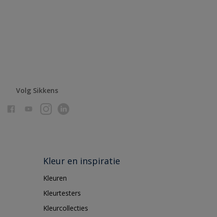
Volg Sikkens
Kleur en inspiratie
Kleuren
Kleurtesters
Kleurcollecties