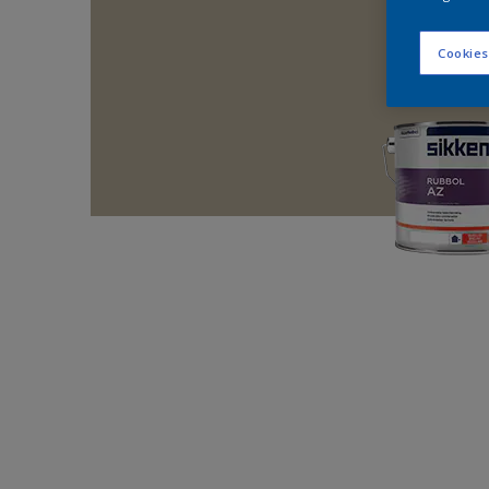
Cookies