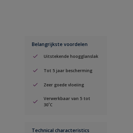
Belangrijkste voordelen
Uitstekende hoogglanslak
Tot 5 jaar bescherming
Zeer goede vloeiing
Verwerkbaar van 5 tot
30˚C
Technical characteristics