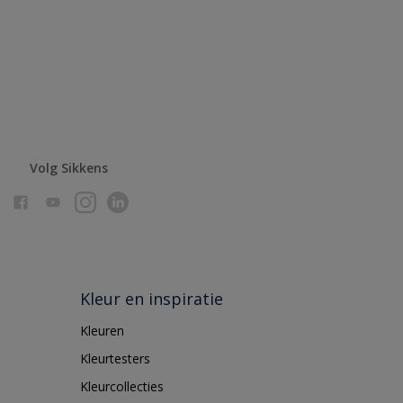
Volg Sikkens
Kleur en inspiratie
Kleuren
Kleurtesters
Kleurcollecties