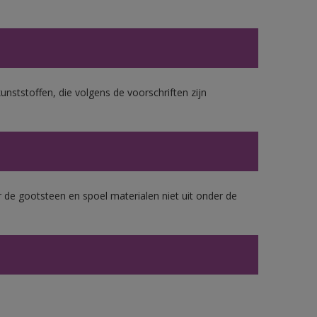
unststoffen, die volgens de voorschriften zijn
 de gootsteen en spoel materialen niet uit onder de