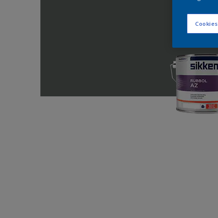
Cookies