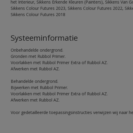
het Interieur, Sikkens Erkende Kleuren (Painters), Sikkens Van G
Sikkens Colour Futures 2023, Sikkens Colour Futures 2022, Sikk
Sikkens Colour Futures 2018
Systeeminformatie
Onbehandelde ondergrond.
Gronden met Rubbol Primer.
Voorlakken met Rubbol Primer Extra of Rubbol AZ.
Afwerken met Rubbol AZ.
Behandelde ondergrond.
Bijwerken met Rubbol Primer.
Voorlakken met Rubbol Primer Extra of Rubbol AZ.
Afwerken met Rubbol AZ.
Voor gedetailleerde toepassingsinstructies verwijzen wij naar h