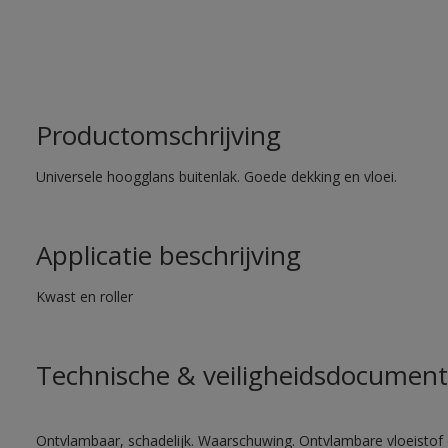
Productomschrijving
Universele hoogglans buitenlak. Goede dekking en vloei.
Applicatie beschrijving
Kwast en roller
Technische & veiligheidsdocument
Ontvlambaar, schadelijk. Waarschuwing. Ontvlambare vloeistof 