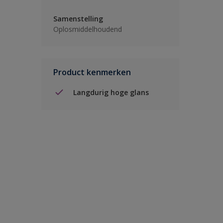
Samenstelling
Oplosmiddelhoudend
Product kenmerken
Langdurig hoge glans