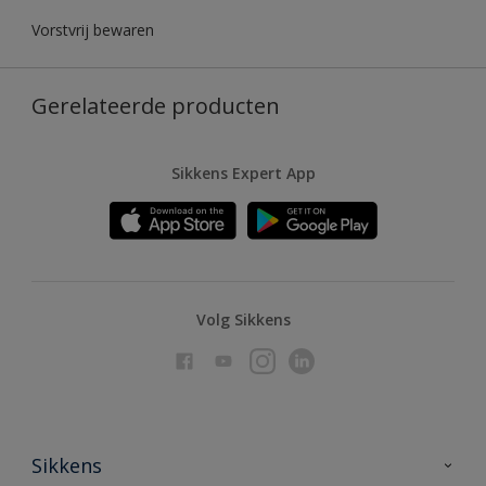
Vorstvrij bewaren
Gerelateerde producten
Sikkens Expert App
Volg Sikkens
Sikkens