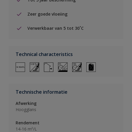
Zeer goede vloeiing
Verwerkbaar van 5 tot 30˚C
Technical characteristics
Technische informatie
Afwerking
Hoogglans
Rendement
14-16 m²/L