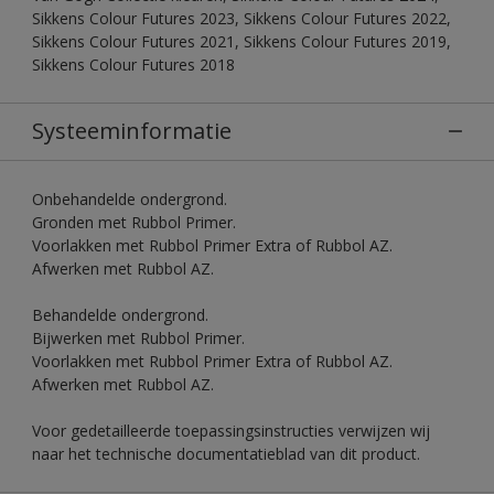
Sikkens Colour Futures 2023, Sikkens Colour Futures 2022,
Sikkens Colour Futures 2021, Sikkens Colour Futures 2019,
Sikkens Colour Futures 2018
Systeeminformatie
Onbehandelde ondergrond.
Gronden met Rubbol Primer.
Voorlakken met Rubbol Primer Extra of Rubbol AZ.
Afwerken met Rubbol AZ.
Behandelde ondergrond.
Bijwerken met Rubbol Primer.
Voorlakken met Rubbol Primer Extra of Rubbol AZ.
Afwerken met Rubbol AZ.
Voor gedetailleerde toepassingsinstructies verwijzen wij
naar het technische documentatieblad van dit product.