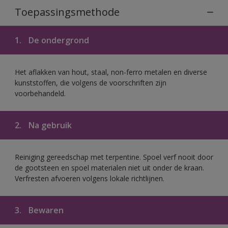
Toepassingsmethode
1.
De ondergrond
Het aflakken van hout, staal, non-ferro metalen en diverse
kunststoffen, die volgens de voorschriften zijn
voorbehandeld.
2.
Na gebruik
Reiniging gereedschap met terpentine. Spoel verf nooit door
de gootsteen en spoel materialen niet uit onder de kraan.
Verfresten afvoeren volgens lokale richtlijnen.
3.
Bewaren