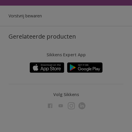
Vorstvrij bewaren
Gerelateerde producten
Sikkens Expert App
Volg Sikkens