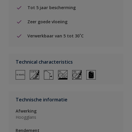
Tot 5 jaar bescherming
Zeer goede vloeiing
Verwerkbaar van 5 tot 30˚C
Technical characteristics
Technische informatie
Afwerking
Hoogglans
Rendement