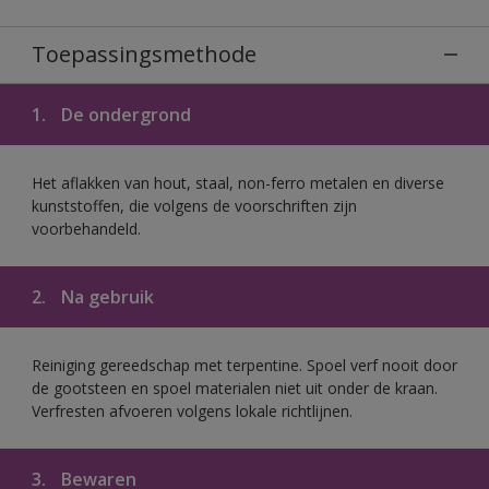
Toepassingsmethode
1.
De ondergrond
Het aflakken van hout, staal, non-ferro metalen en diverse
kunststoffen, die volgens de voorschriften zijn
voorbehandeld.
2.
Na gebruik
Reiniging gereedschap met terpentine. Spoel verf nooit door
de gootsteen en spoel materialen niet uit onder de kraan.
Verfresten afvoeren volgens lokale richtlijnen.
3.
Bewaren