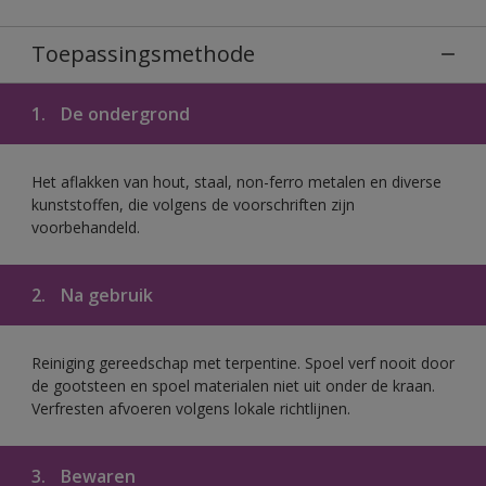
Toepassingsmethode
1.
De ondergrond
Het aflakken van hout, staal, non-ferro metalen en diverse
kunststoffen, die volgens de voorschriften zijn
voorbehandeld.
2.
Na gebruik
Reiniging gereedschap met terpentine. Spoel verf nooit door
de gootsteen en spoel materialen niet uit onder de kraan.
Verfresten afvoeren volgens lokale richtlijnen.
3.
Bewaren