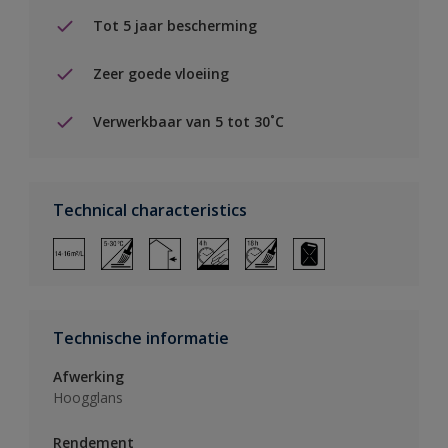
Tot 5 jaar bescherming
Zeer goede vloeiing
Verwerkbaar van 5 tot 30˚C
Technical characteristics
Technische informatie
Afwerking
Hoogglans
Rendement