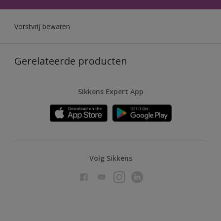
Vorstvrij bewaren
Gerelateerde producten
Sikkens Expert App
Volg Sikkens