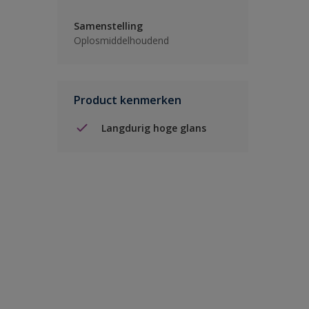
Samenstelling
Oplosmiddelhoudend
Product kenmerken
Langdurig hoge glans