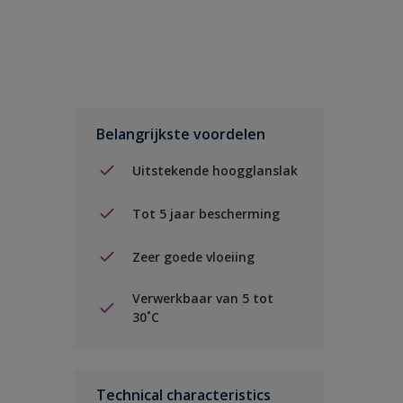
Belangrijkste voordelen
Uitstekende hoogglanslak
Tot 5 jaar bescherming
Zeer goede vloeiing
Verwerkbaar van 5 tot
30˚C
Technical characteristics