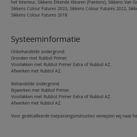
het Interieur, Sikkens Erkende Kleuren (Painters), Sikkens Van G
Sikkens Colour Futures 2023, Sikkens Colour Futures 2022, Sikk
Sikkens Colour Futures 2018
Systeeminformatie
Onbehandelde ondergrond.
Gronden met Rubbol Primer.
Voorlakken met Rubbol Primer Extra of Rubbol AZ.
Afwerken met Rubbol AZ.
Behandelde ondergrond.
Bijwerken met Rubbol Primer.
Voorlakken met Rubbol Primer Extra of Rubbol AZ.
Afwerken met Rubbol AZ.
Voor gedetailleerde toepassingsinstructies verwijzen wij naar h