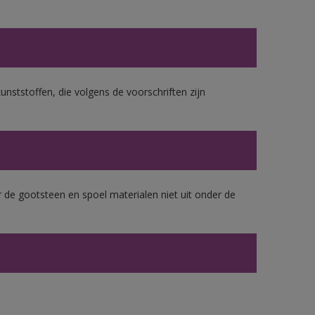
unststoffen, die volgens de voorschriften zijn
 de gootsteen en spoel materialen niet uit onder de