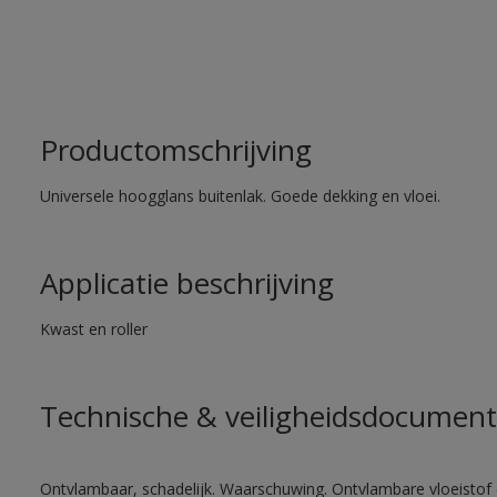
Productomschrijving
Universele hoogglans buitenlak. Goede dekking en vloei.
Applicatie beschrijving
Kwast en roller
Technische & veiligheidsdocument
Ontvlambaar, schadelijk. Waarschuwing. Ontvlambare vloeistof 