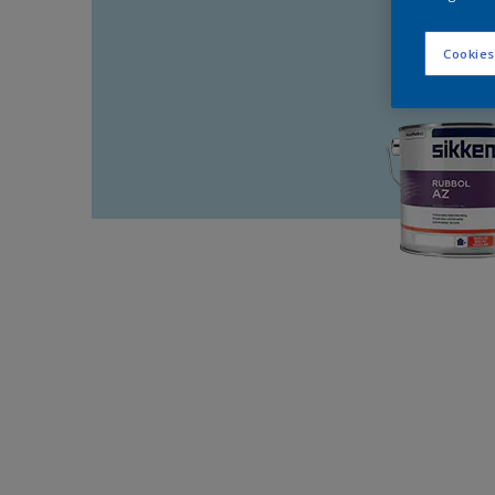
Cookies