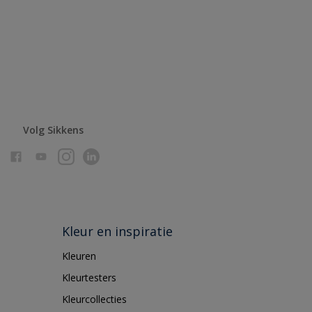
Volg Sikkens
Kleur en inspiratie
Kleuren
Kleurtesters
Kleurcollecties