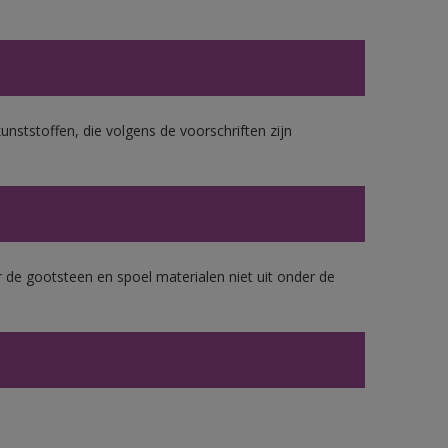
unststoffen, die volgens de voorschriften zijn
 de gootsteen en spoel materialen niet uit onder de