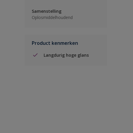
Samenstelling
Oplosmiddelhoudend
Product kenmerken
Langdurig hoge glans