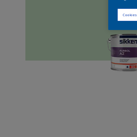
Cookies