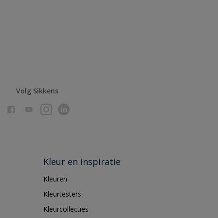
Volg Sikkens
Kleur en inspiratie
Kleuren
Kleurtesters
Kleurcollecties