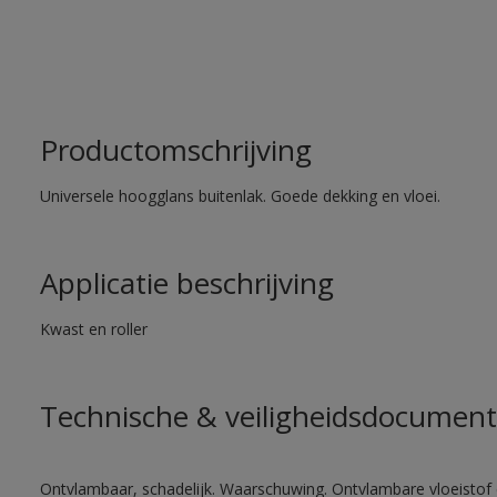
Productomschrijving
Universele hoogglans buitenlak. Goede dekking en vloei.
Applicatie beschrijving
Kwast en roller
Technische & veiligheidsdocument
Ontvlambaar, schadelijk. Waarschuwing. Ontvlambare vloeistof 