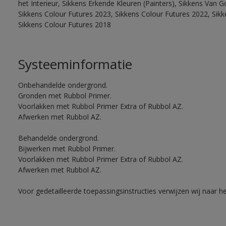
het Interieur, Sikkens Erkende Kleuren (Painters), Sikkens Van G
Sikkens Colour Futures 2023, Sikkens Colour Futures 2022, Sikk
Sikkens Colour Futures 2018
Systeeminformatie
Onbehandelde ondergrond.
Gronden met Rubbol Primer.
Voorlakken met Rubbol Primer Extra of Rubbol AZ.
Afwerken met Rubbol AZ.
Behandelde ondergrond.
Bijwerken met Rubbol Primer.
Voorlakken met Rubbol Primer Extra of Rubbol AZ.
Afwerken met Rubbol AZ.
Voor gedetailleerde toepassingsinstructies verwijzen wij naar h