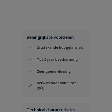
Belangrijkste voordelen
Uitstekende hoogglanslak
Tot 5 jaar bescherming
Zeer goede vloeiing
Verwerkbaar van 5 tot
30˚C
Technical characteristics