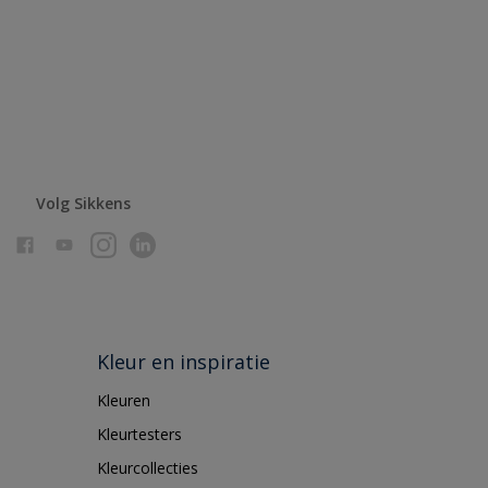
Volg Sikkens
Kleur en inspiratie
Kleuren
Kleurtesters
Kleurcollecties