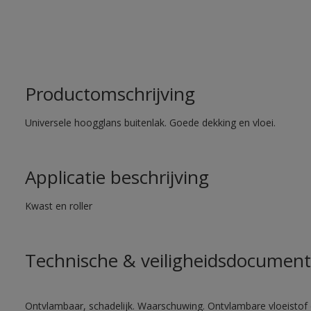
Productomschrijving
Universele hoogglans buitenlak. Goede dekking en vloei.
Applicatie beschrijving
Kwast en roller
Technische & veiligheidsdocument
Ontvlambaar, schadelijk. Waarschuwing. Ontvlambare vloeistof 