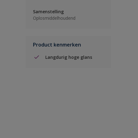
Samenstelling
Oplosmiddelhoudend
Product kenmerken
Langdurig hoge glans