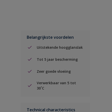
Belangrijkste voordelen
Uitstekende hoogglanslak
Tot 5 jaar bescherming
Zeer goede vloeiing
Verwerkbaar van 5 tot
30˚C
Technical characteristics