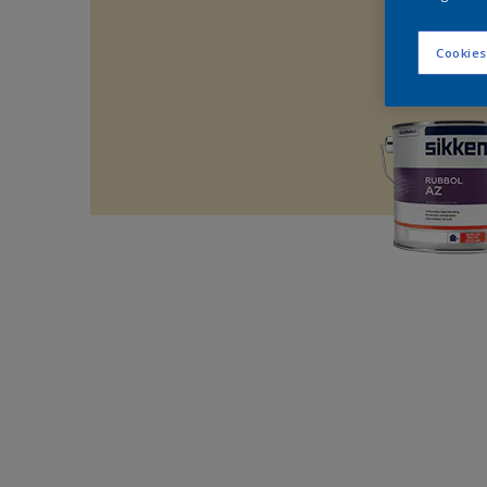
Cookies