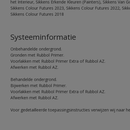
het Interieur, Sikkens Erkende Kleuren (Painters), Sikkens Van G
Sikkens Colour Futures 2023, Sikkens Colour Futures 2022, Sikk
Sikkens Colour Futures 2018
Systeeminformatie
Onbehandelde ondergrond.
Gronden met Rubbol Primer.
Voorlakken met Rubbol Primer Extra of Rubbol AZ.
Afwerken met Rubbol AZ.
Behandelde ondergrond.
Bijwerken met Rubbol Primer.
Voorlakken met Rubbol Primer Extra of Rubbol AZ.
Afwerken met Rubbol AZ.
Voor gedetailleerde toepassingsinstructies verwijzen wij naar h