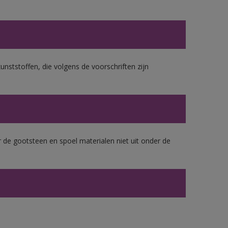
unststoffen, die volgens de voorschriften zijn
 de gootsteen en spoel materialen niet uit onder de