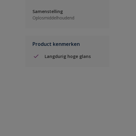
Samenstelling
Oplosmiddelhoudend
Product kenmerken
Langdurig hoge glans