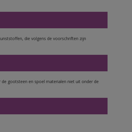
unststoffen, die volgens de voorschriften zijn
 de gootsteen en spoel materialen niet uit onder de