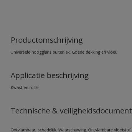
Productomschrijving
Universele hoogglans buitenlak. Goede dekking en vloei.
Applicatie beschrijving
Kwast en roller
Technische & veiligheidsdocument
Ontvlambaar, schadelijk. Waarschuwing. Ontvlambare vloeistof 