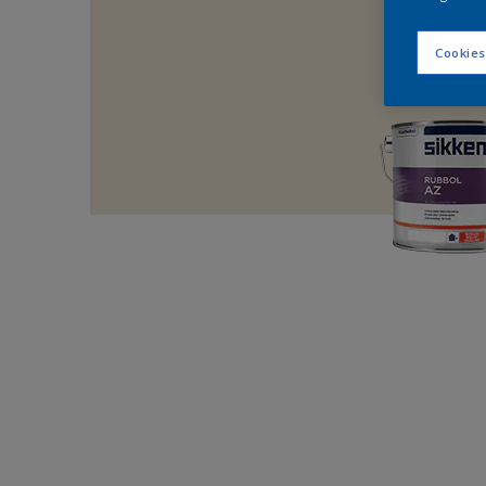
Cookies