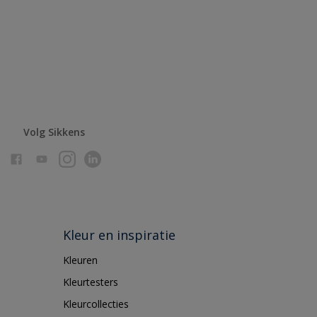
Volg Sikkens
Kleur en inspiratie
Kleuren
Kleurtesters
Kleurcollecties