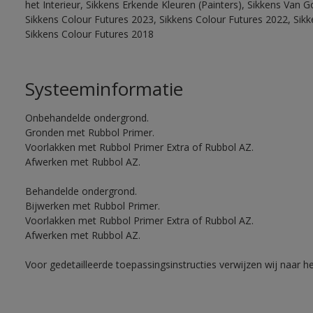
het Interieur, Sikkens Erkende Kleuren (Painters), Sikkens Van G
Sikkens Colour Futures 2023, Sikkens Colour Futures 2022, Sikk
Sikkens Colour Futures 2018
Systeeminformatie
Onbehandelde ondergrond.
Gronden met Rubbol Primer.
Voorlakken met Rubbol Primer Extra of Rubbol AZ.
Afwerken met Rubbol AZ.
Behandelde ondergrond.
Bijwerken met Rubbol Primer.
Voorlakken met Rubbol Primer Extra of Rubbol AZ.
Afwerken met Rubbol AZ.
Voor gedetailleerde toepassingsinstructies verwijzen wij naar h