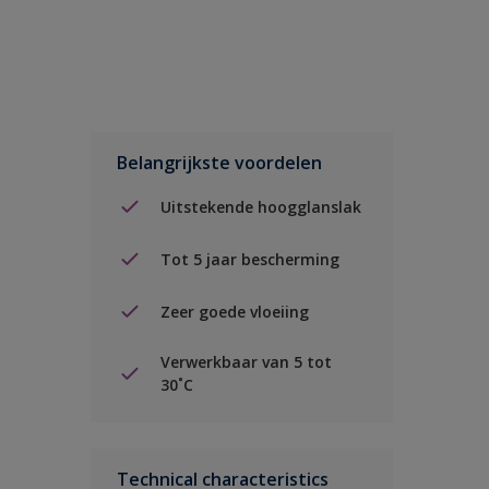
Belangrijkste voordelen
Uitstekende hoogglanslak
Tot 5 jaar bescherming
Zeer goede vloeiing
Verwerkbaar van 5 tot
30˚C
Technical characteristics