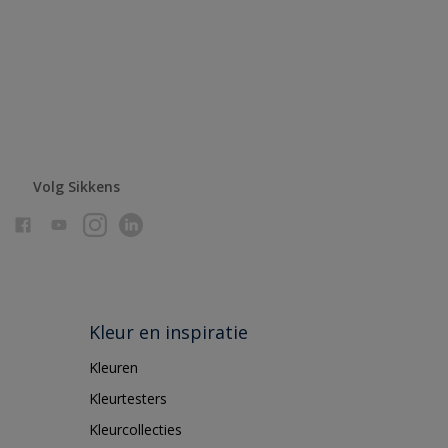
Volg Sikkens
Kleur en inspiratie
Kleuren
Kleurtesters
Kleurcollecties