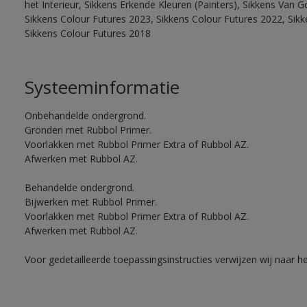
het Interieur, Sikkens Erkende Kleuren (Painters), Sikkens Van G
Sikkens Colour Futures 2023, Sikkens Colour Futures 2022, Sikk
Sikkens Colour Futures 2018
Systeeminformatie
Onbehandelde ondergrond.
Gronden met Rubbol Primer.
Voorlakken met Rubbol Primer Extra of Rubbol AZ.
Afwerken met Rubbol AZ.
Behandelde ondergrond.
Bijwerken met Rubbol Primer.
Voorlakken met Rubbol Primer Extra of Rubbol AZ.
Afwerken met Rubbol AZ.
Voor gedetailleerde toepassingsinstructies verwijzen wij naar h