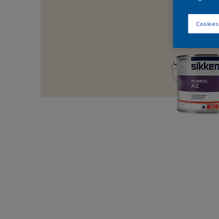
Cookies