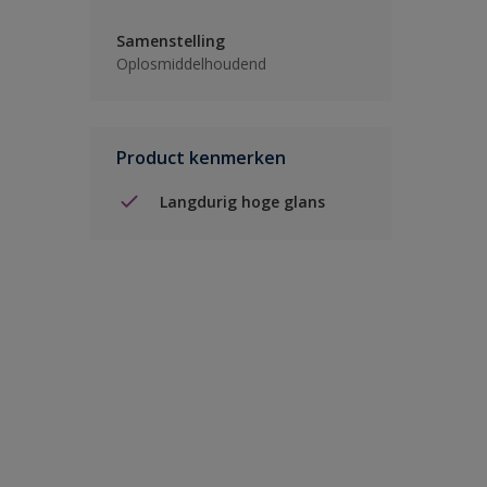
Samenstelling
Oplosmiddelhoudend
Product kenmerken
Langdurig hoge glans