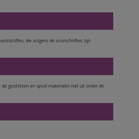
unststoffen, die volgens de voorschriften zijn
 de gootsteen en spoel materialen niet uit onder de