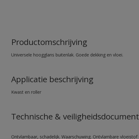
Productomschrijving
Universele hoogglans buitenlak. Goede dekking en vloei.
Applicatie beschrijving
Kwast en roller
Technische & veiligheidsdocument
Ontvlambaar, schadelijk. Waarschuwing. Ontvlambare vloeistof 