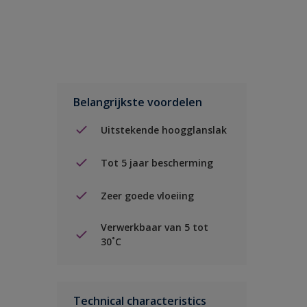
Belangrijkste voordelen
Uitstekende hoogglanslak
Tot 5 jaar bescherming
Zeer goede vloeiing
Verwerkbaar van 5 tot
30˚C
Technical characteristics