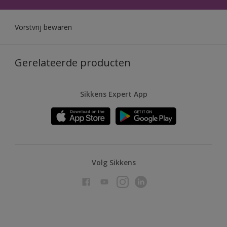
Vorstvrij bewaren
Gerelateerde producten
Sikkens Expert App
Volg Sikkens