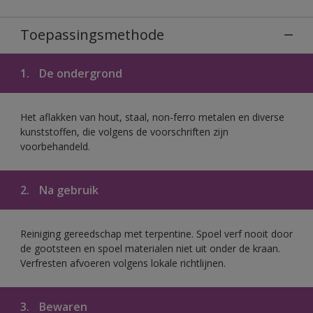
Toepassingsmethode
1.
De ondergrond
Het aflakken van hout, staal, non-ferro metalen en diverse
kunststoffen, die volgens de voorschriften zijn
voorbehandeld.
2.
Na gebruik
Reiniging gereedschap met terpentine. Spoel verf nooit door
de gootsteen en spoel materialen niet uit onder de kraan.
Verfresten afvoeren volgens lokale richtlijnen.
3.
Bewaren