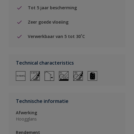
Tot 5 jaar bescherming
Zeer goede vloeiing
Verwerkbaar van 5 tot 30˚C
Technical characteristics
Technische informatie
Afwerking
Hoogglans
Rendement