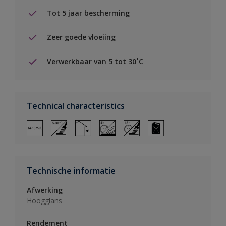
Tot 5 jaar bescherming
Zeer goede vloeiing
Verwerkbaar van 5 tot 30˚C
Technical characteristics
Technische informatie
Afwerking
Hoogglans
Rendement