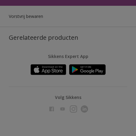
Vorstvrij bewaren
Gerelateerde producten
Sikkens Expert App
Volg Sikkens