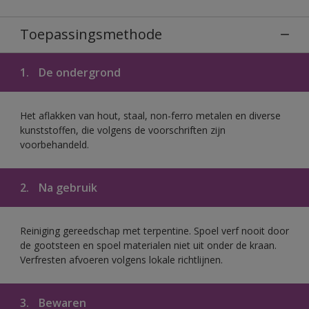
Toepassingsmethode
1.
De ondergrond
Het aflakken van hout, staal, non-ferro metalen en diverse
kunststoffen, die volgens de voorschriften zijn
voorbehandeld.
2.
Na gebruik
Reiniging gereedschap met terpentine. Spoel verf nooit door
de gootsteen en spoel materialen niet uit onder de kraan.
Verfresten afvoeren volgens lokale richtlijnen.
3.
Bewaren