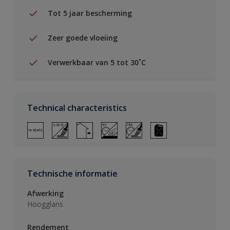
Tot 5 jaar bescherming
Zeer goede vloeiing
Verwerkbaar van 5 tot 30˚C
Technical characteristics
Technische informatie
Afwerking
Hoogglans
Rendement