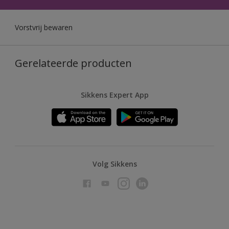
Vorstvrij bewaren
Gerelateerde producten
Sikkens Expert App
Volg Sikkens