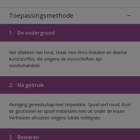
Toepassingsmethode
1.
De ondergrond
Het aflakken van hout, staal, non-ferro metalen en diverse
kunststoffen, die volgens de voorschriften zijn
voorbehandeld.
2.
Na gebruik
Reiniging gereedschap met terpentine. Spoel verf nooit door
de gootsteen en spoel materialen niet uit onder de kraan.
Verfresten afvoeren volgens lokale richtlijnen.
3.
Bewaren