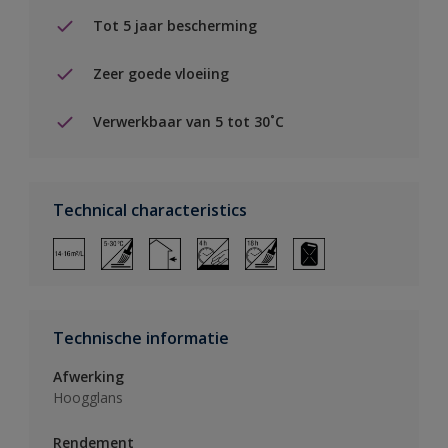
Tot 5 jaar bescherming
Zeer goede vloeiing
Verwerkbaar van 5 tot 30˚C
Technical characteristics
Technische informatie
Afwerking
Hoogglans
Rendement