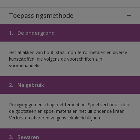
Toepassingsmethode
1.
De ondergrond
Het aflakken van hout, staal, non-ferro metalen en diverse
kunststoffen, die volgens de voorschriften zijn
voorbehandeld.
2.
Na gebruik
Reiniging gereedschap met terpentine. Spoel verf nooit door
de gootsteen en spoel materialen niet uit onder de kraan.
Verfresten afvoeren volgens lokale richtlijnen.
3.
Bewaren