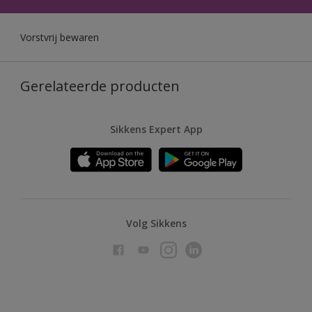
Vorstvrij bewaren
Gerelateerde producten
Sikkens Expert App
Volg Sikkens