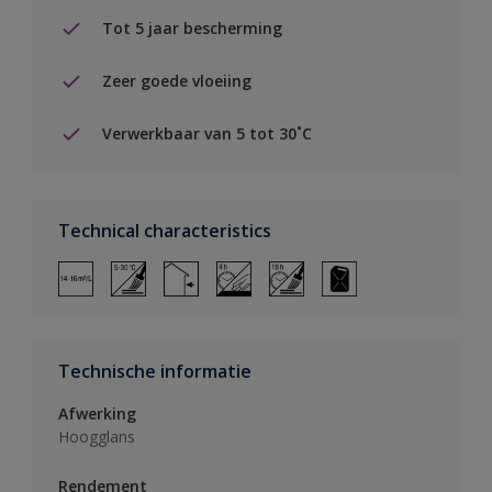
Tot 5 jaar bescherming
Zeer goede vloeiing
Verwerkbaar van 5 tot 30˚C
Technical characteristics
Technische informatie
Afwerking
Hoogglans
Rendement