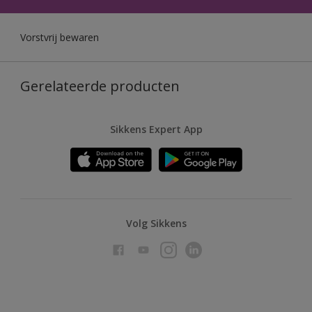
Vorstvrij bewaren
Gerelateerde producten
Sikkens Expert App
Volg Sikkens