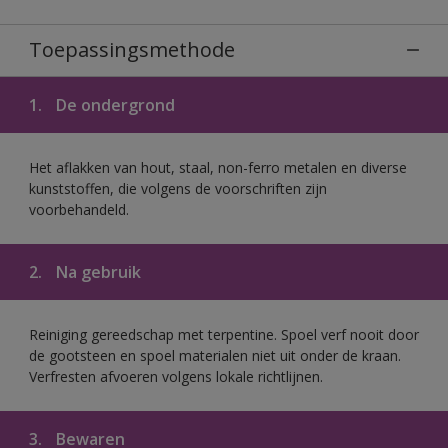
Toepassingsmethode
1.
De ondergrond
Het aflakken van hout, staal, non-ferro metalen en diverse
kunststoffen, die volgens de voorschriften zijn
voorbehandeld.
2.
Na gebruik
Reiniging gereedschap met terpentine. Spoel verf nooit door
de gootsteen en spoel materialen niet uit onder de kraan.
Verfresten afvoeren volgens lokale richtlijnen.
3.
Bewaren