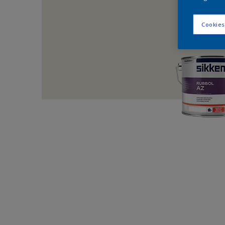
Cookies