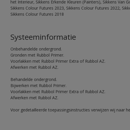
het Interieur, Sikkens Erkende Kleuren (Painters), Sikkens Van G
Sikkens Colour Futures 2023, Sikkens Colour Futures 2022, Sikk
Sikkens Colour Futures 2018
Systeeminformatie
Onbehandelde ondergrond.
Gronden met Rubbol Primer.
Voorlakken met Rubbol Primer Extra of Rubbol AZ.
Afwerken met Rubbol AZ.
Behandelde ondergrond.
Bijwerken met Rubbol Primer.
Voorlakken met Rubbol Primer Extra of Rubbol AZ.
Afwerken met Rubbol AZ.
Voor gedetailleerde toepassingsinstructies verwijzen wij naar h