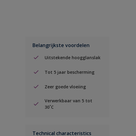
Belangrijkste voordelen
Uitstekende hoogglanslak
Tot 5 jaar bescherming
Zeer goede vloeiing
Verwerkbaar van 5 tot
30˚C
Technical characteristics