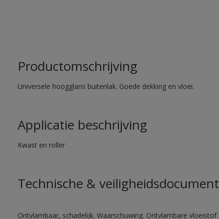
Productomschrijving
Universele hoogglans buitenlak. Goede dekking en vloei.
Applicatie beschrijving
Kwast en roller
Technische & veiligheidsdocument
Ontvlambaar, schadelijk. Waarschuwing. Ontvlambare vloeistof 