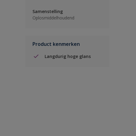
Samenstelling
Oplosmiddelhoudend
Product kenmerken
Langdurig hoge glans