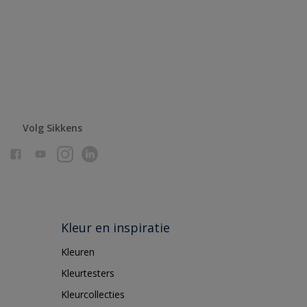
Volg Sikkens
Kleur en inspiratie
Kleuren
Kleurtesters
Kleurcollecties