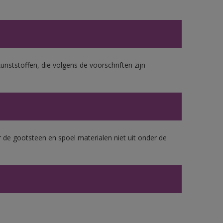
unststoffen, die volgens de voorschriften zijn
 de gootsteen en spoel materialen niet uit onder de