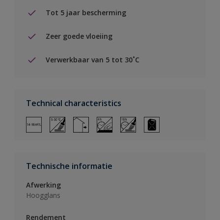
Tot 5 jaar bescherming
Zeer goede vloeiing
Verwerkbaar van 5 tot 30˚C
Technical characteristics
Technische informatie
Afwerking
Hoogglans
Rendement