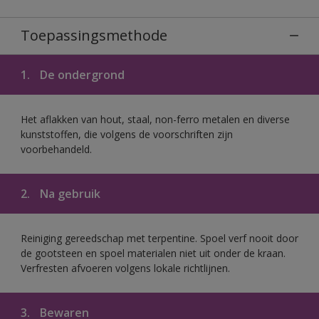
Toepassingsmethode
1.
De ondergrond
Het aflakken van hout, staal, non-ferro metalen en diverse
kunststoffen, die volgens de voorschriften zijn
voorbehandeld.
2.
Na gebruik
Reiniging gereedschap met terpentine. Spoel verf nooit door
de gootsteen en spoel materialen niet uit onder de kraan.
Verfresten afvoeren volgens lokale richtlijnen.
3.
Bewaren