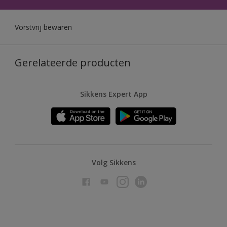
Vorstvrij bewaren
Gerelateerde producten
Sikkens Expert App
Volg Sikkens