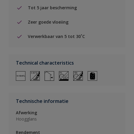
Tot 5 jaar bescherming
Zeer goede vloeiing
Verwerkbaar van 5 tot 30˚C
Technical characteristics
Technische informatie
Afwerking
Hoogglans
Rendement