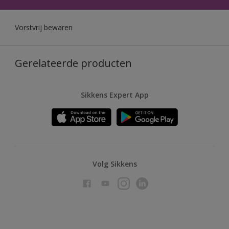
Vorstvrij bewaren
Gerelateerde producten
Sikkens Expert App
Volg Sikkens