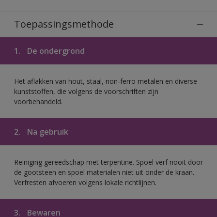
Toepassingsmethode
1.
De ondergrond
Het aflakken van hout, staal, non-ferro metalen en diverse
kunststoffen, die volgens de voorschriften zijn
voorbehandeld.
2.
Na gebruik
Reiniging gereedschap met terpentine. Spoel verf nooit door
de gootsteen en spoel materialen niet uit onder de kraan.
Verfresten afvoeren volgens lokale richtlijnen.
3.
Bewaren