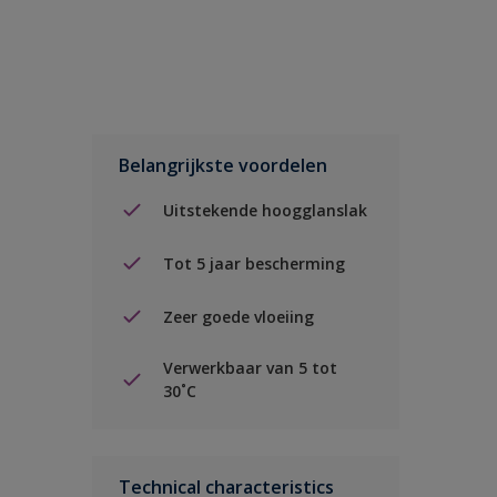
Belangrijkste voordelen
Uitstekende hoogglanslak
Tot 5 jaar bescherming
Zeer goede vloeiing
Verwerkbaar van 5 tot
30˚C
Technical characteristics