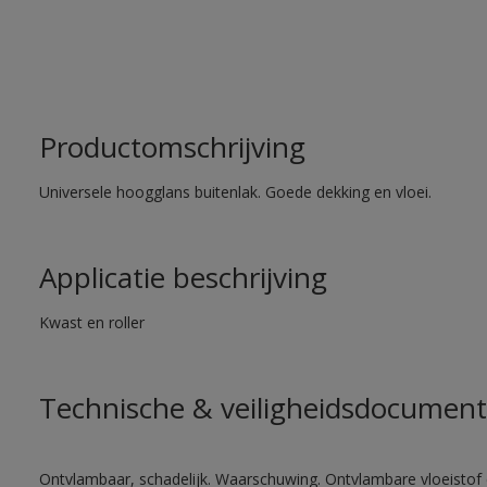
Productomschrijving
Universele hoogglans buitenlak. Goede dekking en vloei.
Applicatie beschrijving
Kwast en roller
Technische & veiligheidsdocument
Ontvlambaar, schadelijk. Waarschuwing. Ontvlambare vloeistof 