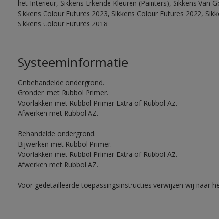
het Interieur, Sikkens Erkende Kleuren (Painters), Sikkens Van G
Sikkens Colour Futures 2023, Sikkens Colour Futures 2022, Sikk
Sikkens Colour Futures 2018
Systeeminformatie
Onbehandelde ondergrond.
Gronden met Rubbol Primer.
Voorlakken met Rubbol Primer Extra of Rubbol AZ.
Afwerken met Rubbol AZ.
Behandelde ondergrond.
Bijwerken met Rubbol Primer.
Voorlakken met Rubbol Primer Extra of Rubbol AZ.
Afwerken met Rubbol AZ.
Voor gedetailleerde toepassingsinstructies verwijzen wij naar h