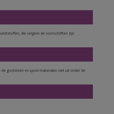
unststoffen, die volgens de voorschriften zijn
 de gootsteen en spoel materialen niet uit onder de