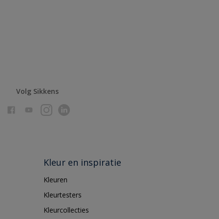
Volg Sikkens
Kleur en inspiratie
Kleuren
Kleurtesters
Kleurcollecties