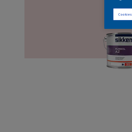
Cookies