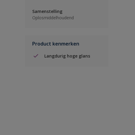
Samenstelling
Oplosmiddelhoudend
Product kenmerken
Langdurig hoge glans