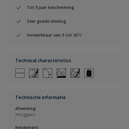
Tot 5 jaar bescherming
Zeer goede vloeiing
Verwerkbaar van 5 tot 30˚C
Technical characteristics
Technische informatie
Afwerking
Hoogglans
Rendement