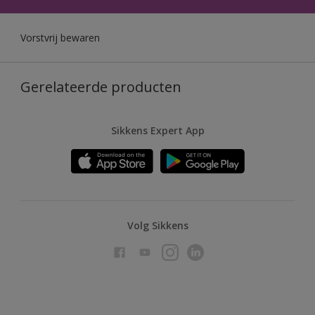
Vorstvrij bewaren
Gerelateerde producten
Sikkens Expert App
Volg Sikkens