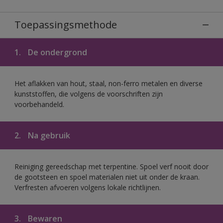
Toepassingsmethode
1.
De ondergrond
Het aflakken van hout, staal, non-ferro metalen en diverse
kunststoffen, die volgens de voorschriften zijn
voorbehandeld.
2.
Na gebruik
Reiniging gereedschap met terpentine. Spoel verf nooit door
de gootsteen en spoel materialen niet uit onder de kraan.
Verfresten afvoeren volgens lokale richtlijnen.
3.
Bewaren