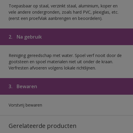
Toepasbaar op staal, verzinkt staal, aluminium, koper en
vele andere ondergronden, zoals hard PVC, plexiglas, etc.
(eerst een proefvlak aanbrengen en beoordelen).
2.
Na gebruik
Reiniging gereedschap met water. Spoel verf nooit door de
gootsteen en spoel materialen niet uit onder de kraan.
Verfresten afvoeren volgens lokale richtlijnen.
3.
Bewaren
Vorstvrij bewaren
Gerelateerde producten