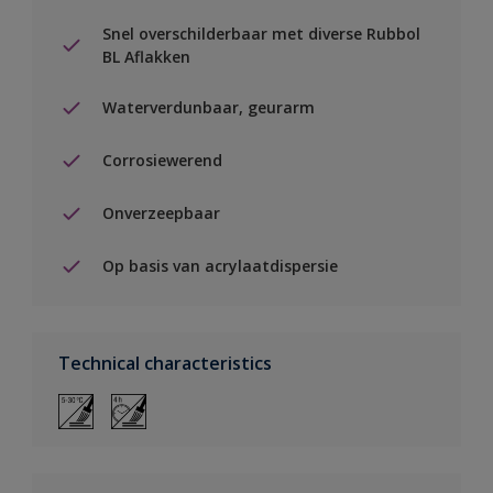
Snel overschilderbaar met diverse Rubbol
BL Aflakken
Waterverdunbaar, geurarm
Corrosiewerend
Onverzeepbaar
Op basis van acrylaatdispersie
Technical characteristics