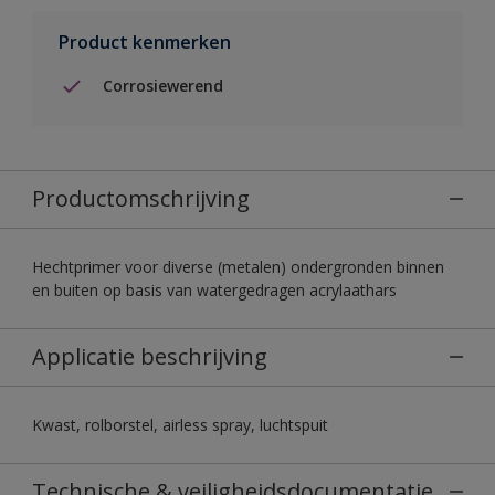
Product kenmerken
Corrosiewerend
Productomschrijving
Hechtprimer voor diverse (metalen) ondergronden binnen
en buiten op basis van watergedragen acrylaathars
Applicatie beschrijving
Kwast, rolborstel, airless spray, luchtspuit
Technische & veiligheidsdocumentatie