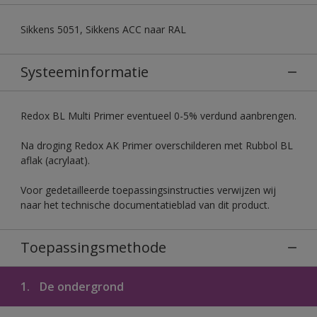
Sikkens 5051, Sikkens ACC naar RAL
Systeeminformatie
Redox BL Multi Primer eventueel 0-5% verdund aanbrengen.
Na droging Redox AK Primer overschilderen met Rubbol BL
aflak (acrylaat).
Voor gedetailleerde toepassingsinstructies verwijzen wij
naar het technische documentatieblad van dit product.
Toepassingsmethode
1.
De ondergrond