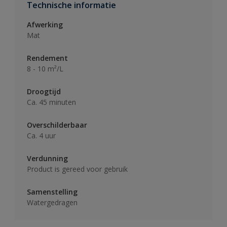
Technische informatie
Afwerking
Mat
Rendement
8 - 10 m²/L
Droogtijd
Ca. 45 minuten
Overschilderbaar
Ca. 4 uur
Verdunning
Product is gereed voor gebruik
Samenstelling
Watergedragen