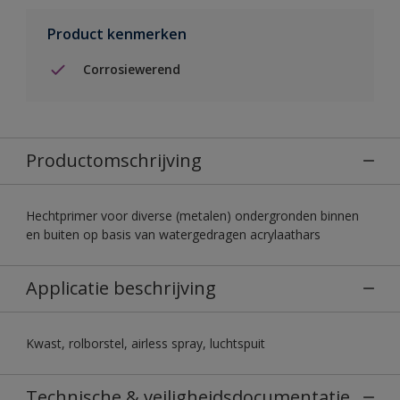
Product kenmerken
Corrosiewerend
Productomschrijving
Hechtprimer voor diverse (metalen) ondergronden binnen
en buiten op basis van watergedragen acrylaathars
Applicatie beschrijving
Kwast, rolborstel, airless spray, luchtspuit
Technische & veiligheidsdocumentatie