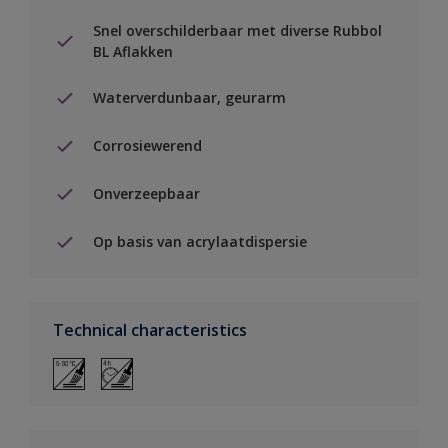
Snel overschilderbaar met diverse Rubbol
BL Aflakken
Waterverdunbaar, geurarm
Corrosiewerend
Onverzeepbaar
Op basis van acrylaatdispersie
Technical characteristics