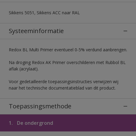
Sikkens 5051, Sikkens ACC naar RAL
Systeeminformatie
Redox BL Multi Primer eventueel 0-5% verdund aanbrengen.
Na droging Redox AK Primer overschilderen met Rubbol BL
aflak (acrylaat).
Voor gedetailleerde toepassingsinstructies verwijzen wij
naar het technische documentatieblad van dit product.
Toepassingsmethode
1.
De ondergrond