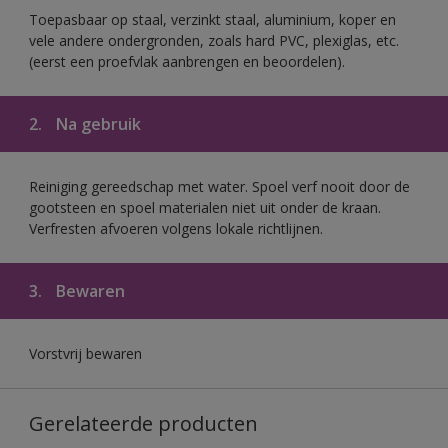
Toepasbaar op staal, verzinkt staal, aluminium, koper en
vele andere ondergronden, zoals hard PVC, plexiglas, etc.
(eerst een proefvlak aanbrengen en beoordelen).
2.
Na gebruik
Reiniging gereedschap met water. Spoel verf nooit door de
gootsteen en spoel materialen niet uit onder de kraan.
Verfresten afvoeren volgens lokale richtlijnen.
3.
Bewaren
Vorstvrij bewaren
Gerelateerde producten