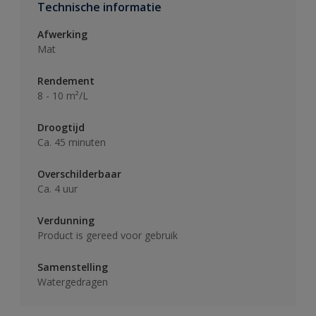
Technische informatie
Afwerking
Mat
Rendement
8 - 10 m²/L
Droogtijd
Ca. 45 minuten
Overschilderbaar
Ca. 4 uur
Verdunning
Product is gereed voor gebruik
Samenstelling
Watergedragen