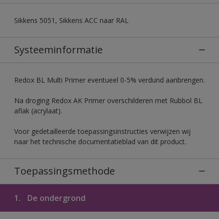
Sikkens 5051, Sikkens ACC naar RAL
Systeeminformatie
Redox BL Multi Primer eventueel 0-5% verdund aanbrengen.
Na droging Redox AK Primer overschilderen met Rubbol BL
aflak (acrylaat).
Voor gedetailleerde toepassingsinstructies verwijzen wij
naar het technische documentatieblad van dit product.
Toepassingsmethode
1.
De ondergrond