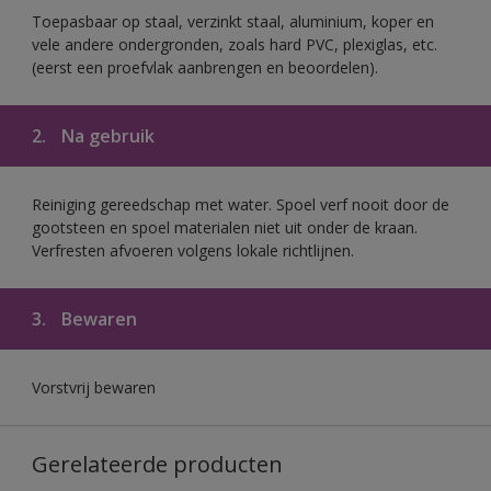
Toepasbaar op staal, verzinkt staal, aluminium, koper en
vele andere ondergronden, zoals hard PVC, plexiglas, etc.
(eerst een proefvlak aanbrengen en beoordelen).
2.
Na gebruik
Reiniging gereedschap met water. Spoel verf nooit door de
gootsteen en spoel materialen niet uit onder de kraan.
Verfresten afvoeren volgens lokale richtlijnen.
3.
Bewaren
Vorstvrij bewaren
Gerelateerde producten