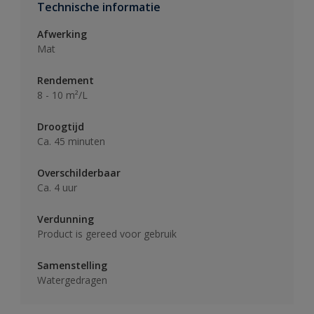
Technische informatie
Afwerking
Mat
Rendement
8 - 10 m²/L
Droogtijd
Ca. 45 minuten
Overschilderbaar
Ca. 4 uur
Verdunning
Product is gereed voor gebruik
Samenstelling
Watergedragen