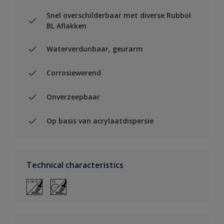
Snel overschilderbaar met diverse Rubbol
BL Aflakken
Waterverdunbaar, geurarm
Corrosiewerend
Onverzeepbaar
Op basis van acrylaatdispersie
Technical characteristics