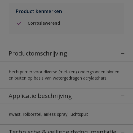
Product kenmerken
Corrosiewerend
Productomschrijving
Hechtprimer voor diverse (metalen) ondergronden binnen
en buiten op basis van watergedragen acrylaathars
Applicatie beschrijving
Kwast, rolborstel, airless spray, luchtspuit
Technische & veiligheidsdocumentatie