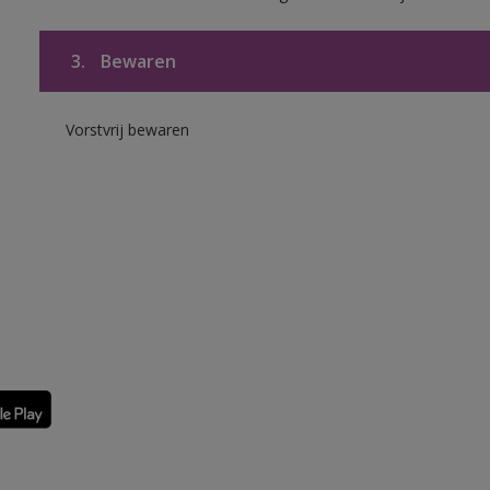
3.
Bewaren
Vorstvrij bewaren