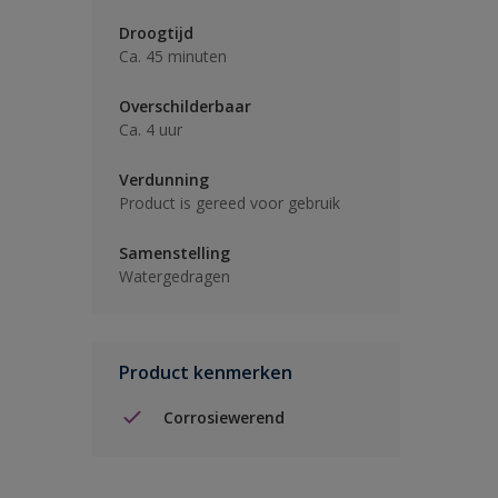
Droogtijd
Ca. 45 minuten
Overschilderbaar
Ca. 4 uur
Verdunning
Product is gereed voor gebruik
Samenstelling
Watergedragen
Product kenmerken
Corrosiewerend