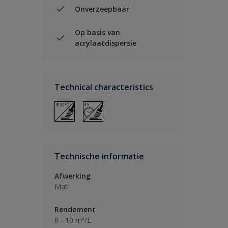
Onverzeepbaar
Op basis van
acrylaatdispersie
Technical characteristics
Technische informatie
Afwerking
Mat
Rendement
8 - 10 m²/L