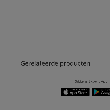
Gerelateerde producten
Sikkens Expert App