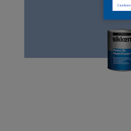
Cookies