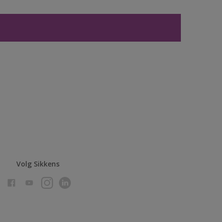
Volg Sikkens