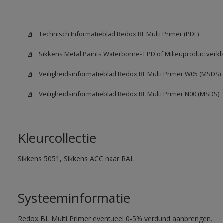
Technisch Informatieblad Redox BL Multi Primer (PDF)
Sikkens Metal Paints Waterborne- EPD of Milieuproductverkl
Veiligheidsinformatieblad Redox BL Multi Primer W05 (MSDS)
Veiligheidsinformatieblad Redox BL Multi Primer N00 (MSDS)
Kleurcollectie
Sikkens 5051, Sikkens ACC naar RAL
Systeeminformatie
Redox BL Multi Primer eventueel 0-5% verdund aanbrengen.