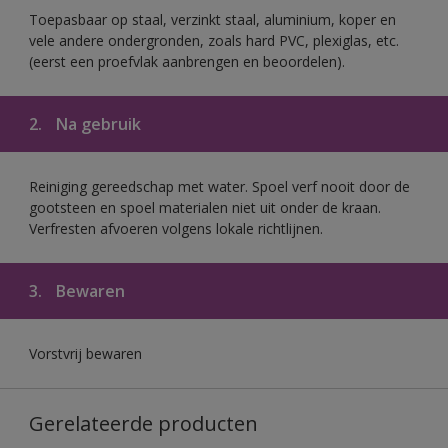
Toepasbaar op staal, verzinkt staal, aluminium, koper en
vele andere ondergronden, zoals hard PVC, plexiglas, etc.
(eerst een proefvlak aanbrengen en beoordelen).
2.
Na gebruik
Reiniging gereedschap met water. Spoel verf nooit door de
gootsteen en spoel materialen niet uit onder de kraan.
Verfresten afvoeren volgens lokale richtlijnen.
3.
Bewaren
Vorstvrij bewaren
Gerelateerde producten