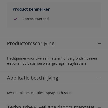
Product kenmerken
Corrosiewerend
Productomschrijving
Hechtprimer voor diverse (metalen) ondergronden binnen
en buiten op basis van watergedragen acrylaathars
Applicatie beschrijving
Kwast, rolborstel, airless spray, luchtspuit
Technische & veiligheidsdocumentatie