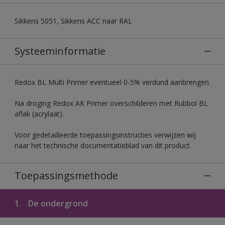
Sikkens 5051, Sikkens ACC naar RAL
Systeeminformatie
Redox BL Multi Primer eventueel 0-5% verdund aanbrengen.
Na droging Redox AK Primer overschilderen met Rubbol BL
aflak (acrylaat).
Voor gedetailleerde toepassingsinstructies verwijzen wij
naar het technische documentatieblad van dit product.
Toepassingsmethode
1.
De ondergrond