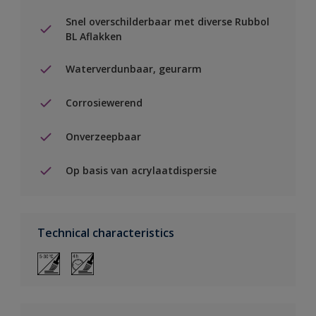
Snel overschilderbaar met diverse Rubbol
BL Aflakken
Waterverdunbaar, geurarm
Corrosiewerend
Onverzeepbaar
Op basis van acrylaatdispersie
Technical characteristics