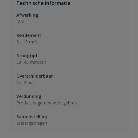
Technische informatie
Afwerking
Mat
Rendement
8 - 10 m²/L
Droogtijd
Ca. 45 minuten
Overschilderbaar
Ca. 4 uur
Verdunning
Product is gereed voor gebruik
Samenstelling
Watergedragen