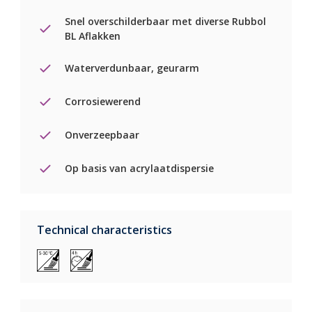
Snel overschilderbaar met diverse Rubbol
BL Aflakken
Waterverdunbaar, geurarm
Corrosiewerend
Onverzeepbaar
Op basis van acrylaatdispersie
Technical characteristics