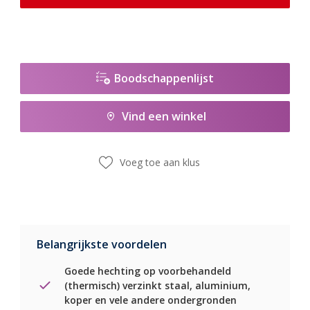
Boodschappenlijst
Vind een winkel
Voeg toe aan klus
Belangrijkste voordelen
Goede hechting op voorbehandeld
(thermisch) verzinkt staal, aluminium,
koper en vele andere ondergronden