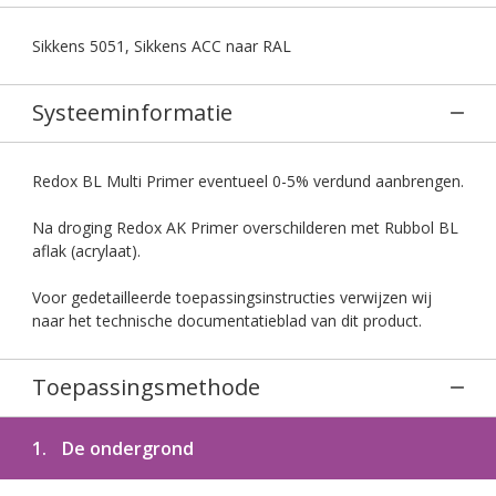
Sikkens 5051, Sikkens ACC naar RAL
Systeeminformatie
Redox BL Multi Primer eventueel 0-5% verdund aanbrengen.
Na droging Redox AK Primer overschilderen met Rubbol BL
aflak (acrylaat).
Voor gedetailleerde toepassingsinstructies verwijzen wij
naar het technische documentatieblad van dit product.
Toepassingsmethode
1.
De ondergrond