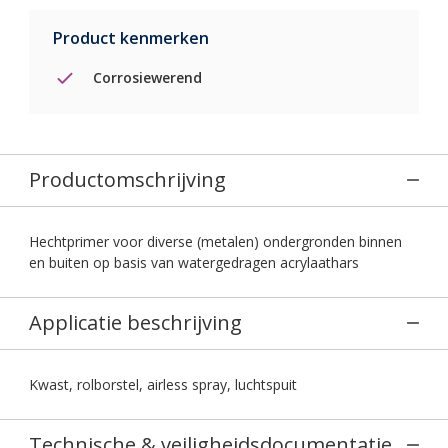
Product kenmerken
Corrosiewerend
Productomschrijving
Hechtprimer voor diverse (metalen) ondergronden binnen
en buiten op basis van watergedragen acrylaathars
Applicatie beschrijving
Kwast, rolborstel, airless spray, luchtspuit
Technische & veiligheidsdocumentatie