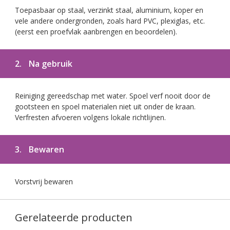
Toepasbaar op staal, verzinkt staal, aluminium, koper en
vele andere ondergronden, zoals hard PVC, plexiglas, etc.
(eerst een proefvlak aanbrengen en beoordelen).
2.
Na gebruik
Reiniging gereedschap met water. Spoel verf nooit door de
gootsteen en spoel materialen niet uit onder de kraan.
Verfresten afvoeren volgens lokale richtlijnen.
3.
Bewaren
Vorstvrij bewaren
Gerelateerde producten