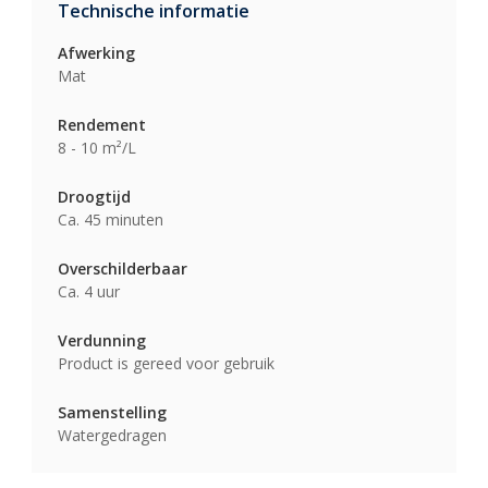
Technische informatie
Afwerking
Mat
Rendement
8 - 10 m²/L
Droogtijd
Ca. 45 minuten
Overschilderbaar
Ca. 4 uur
Verdunning
Product is gereed voor gebruik
Samenstelling
Watergedragen