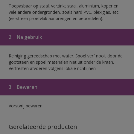
Toepasbaar op staal, verzinkt staal, aluminium, koper en
vele andere ondergronden, zoals hard PVC, plexiglas, etc.
(eerst een proefvlak aanbrengen en beoordelen).
2.
Na gebruik
Reiniging gereedschap met water. Spoel verf nooit door de
gootsteen en spoel materialen niet uit onder de kraan.
Verfresten afvoeren volgens lokale richtlijnen.
3.
Bewaren
Vorstvrij bewaren
Gerelateerde producten