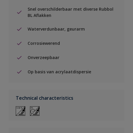
Snel overschilderbaar met diverse Rubbol
BL Aflakken
Waterverdunbaar, geurarm
Corrosiewerend
Onverzeepbaar
Op basis van acrylaatdispersie
Technical characteristics