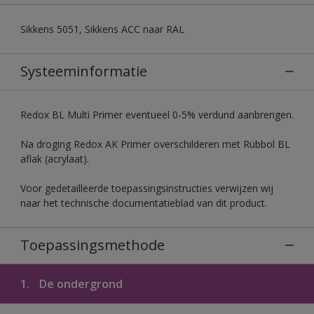
Sikkens 5051, Sikkens ACC naar RAL
Systeeminformatie
Redox BL Multi Primer eventueel 0-5% verdund aanbrengen.
Na droging Redox AK Primer overschilderen met Rubbol BL
aflak (acrylaat).
Voor gedetailleerde toepassingsinstructies verwijzen wij
naar het technische documentatieblad van dit product.
Toepassingsmethode
1.
De ondergrond