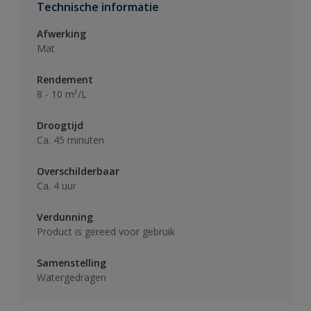
Technische informatie
Afwerking
Mat
Rendement
8 - 10 m²/L
Droogtijd
Ca. 45 minuten
Overschilderbaar
Ca. 4 uur
Verdunning
Product is gereed voor gebruik
Samenstelling
Watergedragen