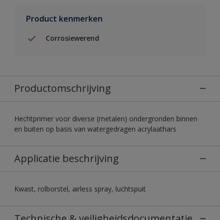
Product kenmerken
Corrosiewerend
Productomschrijving
Hechtprimer voor diverse (metalen) ondergronden binnen
en buiten op basis van watergedragen acrylaathars
Applicatie beschrijving
Kwast, rolborstel, airless spray, luchtspuit
Technische & veiligheidsdocumentatie