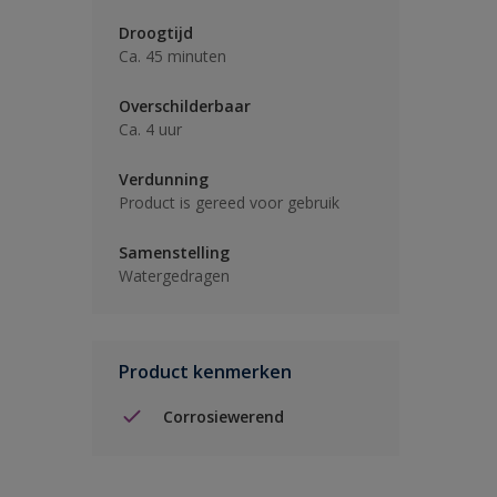
Droogtijd
Ca. 45 minuten
Overschilderbaar
Ca. 4 uur
Verdunning
Product is gereed voor gebruik
Samenstelling
Watergedragen
Product kenmerken
Corrosiewerend