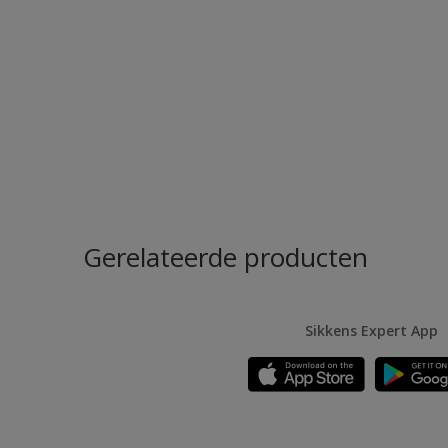
Gerelateerde producten
Sikkens Expert App