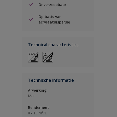
Onverzeepbaar
Op basis van
acrylaatdispersie
Technical characteristics
Technische informatie
Afwerking
Mat
Rendement
8 - 10 m²/L