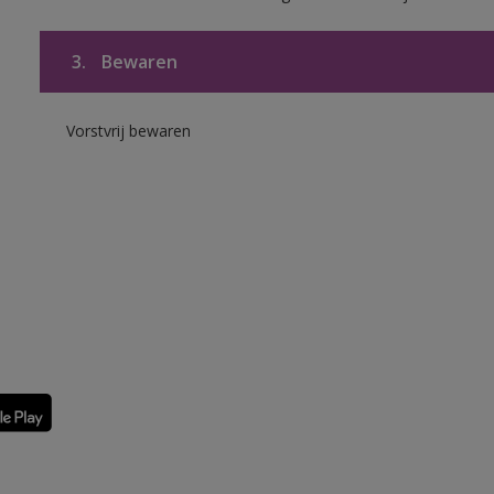
3.
Bewaren
Vorstvrij bewaren