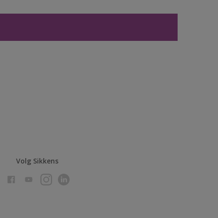
Volg Sikkens