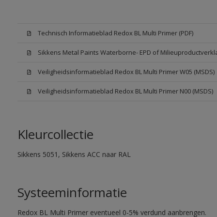
Technisch Informatieblad Redox BL Multi Primer (PDF)
Sikkens Metal Paints Waterborne- EPD of Milieuproductverkl
Veiligheidsinformatieblad Redox BL Multi Primer W05 (MSDS)
Veiligheidsinformatieblad Redox BL Multi Primer N00 (MSDS)
Kleurcollectie
Sikkens 5051, Sikkens ACC naar RAL
Systeeminformatie
Redox BL Multi Primer eventueel 0-5% verdund aanbrengen.