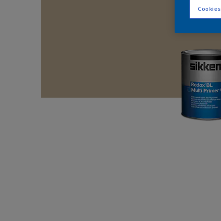
Cookies